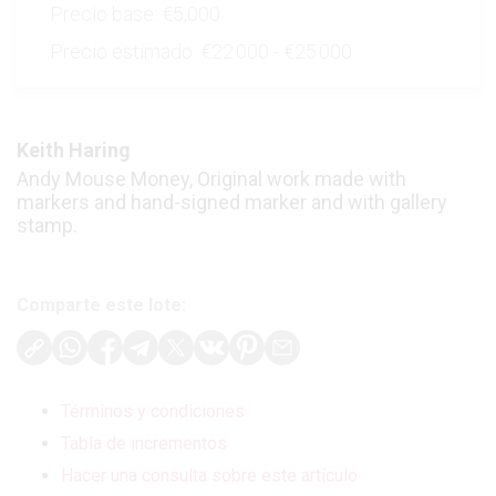
Precio base:
€5,000
Precio estimado:
€22 000 - €25 000
Keith Haring
Andy Mouse Money, Original work made with
markers and hand-signed marker and with gallery
stamp.
Comparte este lote:
Términos y condiciones
Tabla de incrementos
Hacer una consulta sobre este artículo