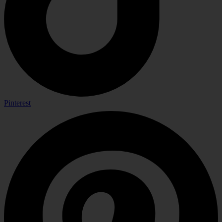
Pinterest