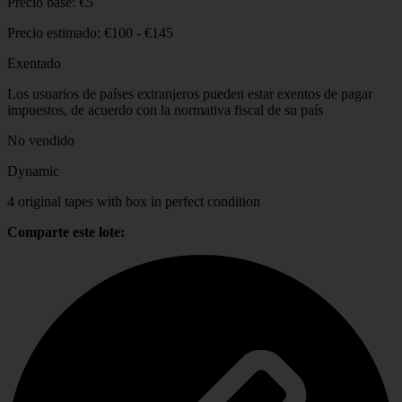
Precio base:
€5
Precio estimado:
€100 - €145
Exentado
Los usuarios de países extranjeros pueden estar exentos de pagar
impuestos, de acuerdo con la normativa fiscal de su país
No vendido
Dynamic
4 original tapes with box in perfect condition
Comparte este lote: