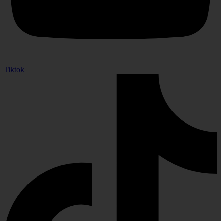
Tiktok