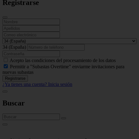
Registrarse
34 (España)
Acepto las condiciones del procesamiento de los datos
Permitir a "Subastas Overtime" enviarme invitaciones para
nuevas subastas
Registrarse
¿Ya tienes una cuenta? Inicia sesión
Buscar