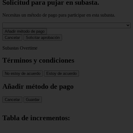
Solicitud para pujar en subasta.
Necesitas un método de pago para participar en esta subasta.
Añadir método de pago
Cancelar
Solicitar aprobación
Subastas Overtime
Términos y condiciones
No estoy de acuerdo
Estoy de acuerdo
Añadir método de pago
Cancelar
Guardar
Tabla de incrementos: