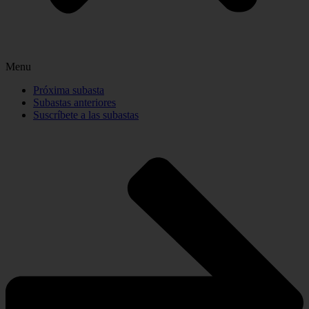
Menu
Próxima subasta
Subastas anteriores
Suscríbete a las subastas