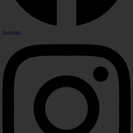
Instagram