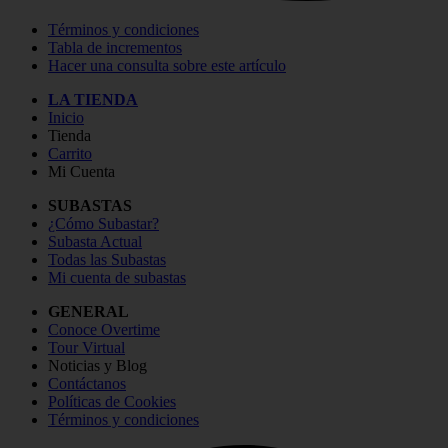
Términos y condiciones
Tabla de incrementos
Hacer una consulta sobre este artículo
LA TIENDA
Inicio
Tienda
Carrito
Mi Cuenta
SUBASTAS
¿Cómo Subastar?
Subasta Actual
Todas las Subastas
Mi cuenta de subastas
GENERAL
Conoce Overtime
Tour Virtual
Noticias y Blog
Contáctanos
Políticas de Cookies
Términos y condiciones