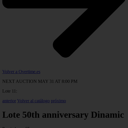
Volver a Overtime.es
NEXT AUCTION MAY 31 AT 8:00 PM
Lote 11:
anterior
Volver al catálogo
próximo
Lote 50th anniversary Dinamic