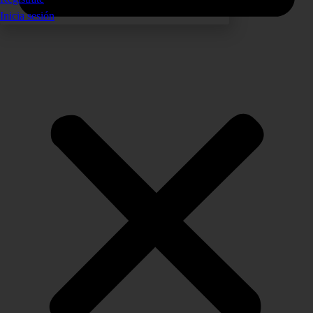
Inicia sesión