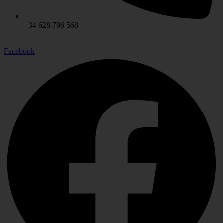
+34 628 796 568
Facebook