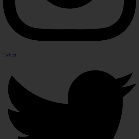
Twitter