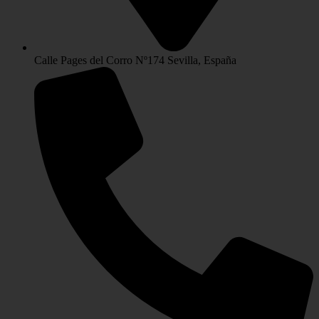
Calle Pages del Corro Nº174 Sevilla, España