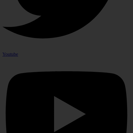
Youtube