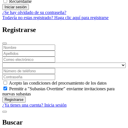
Recuérdame
Iniciar sesión
¿Se hay olvidado de su contraseña?
Todavía no estas registrado? Haga clic aquí para registrarse
Registrarse
Acepto las condiciones del procesamiento de los datos
Permitir a "Subastas Overtime" enviarme invitaciones para
nuevas subastas
Registrarse
¿Ya tienes una cuenta? Inicia sesión
Buscar