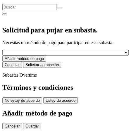
Solicitud para pujar en subasta.
Necesitas un método de pago para participar en esta subasta.
Añadir método de pago
Cancelar
Solicitar aprobación
Subastas Overtime
Términos y condiciones
No estoy de acuerdo
Estoy de acuerdo
Añadir método de pago
Cancelar
Guardar