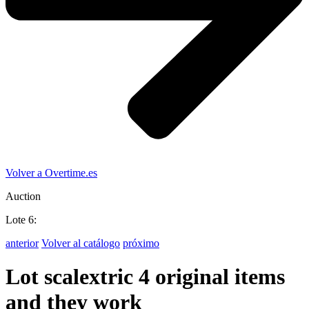
Volver a Overtime.es
Auction
Lote 6:
anterior
Volver al catálogo
próximo
Lot scalextric 4 original items
and they work