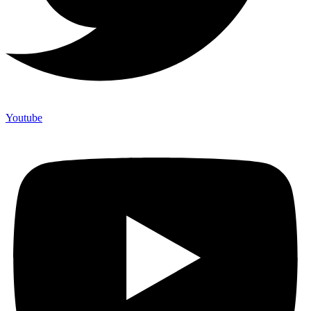
Youtube