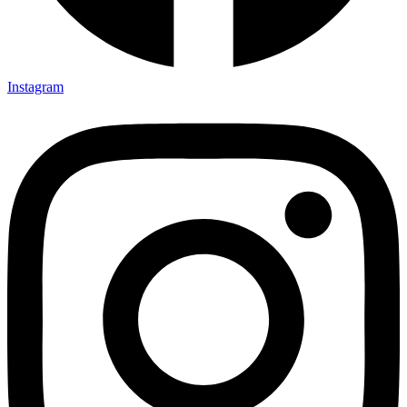
Instagram