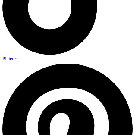
Pinterest