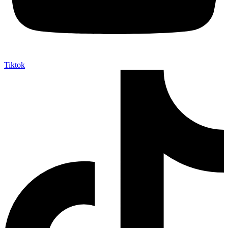
Tiktok