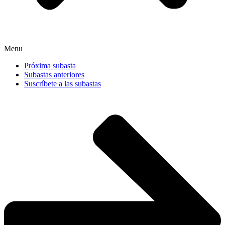
Menu
Próxima subasta
Subastas anteriores
Suscríbete a las subastas