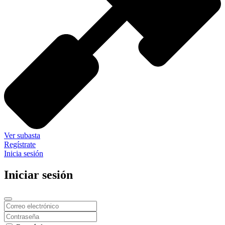
Ver subasta
Regístrate
Inicia sesión
Iniciar sesión