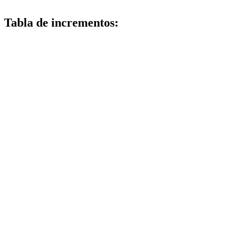
Tabla de incrementos: