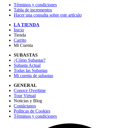
Términos y condiciones
Tabla de incrementos
Hacer una consulta sobre este artículo
LA TIENDA
Inicio
Tienda
Carrito
Mi Cuenta
SUBASTAS
¿Cómo Subastar?
Subasta Actual
Todas las Subastas
Mi cuenta de subastas
GENERAL
Conoce Overtime
Tour Virtual
Noticias y Blog
Contáctanos
Políticas de Cookies
Términos y condiciones