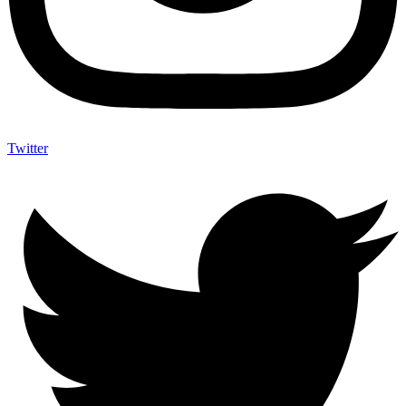
Twitter