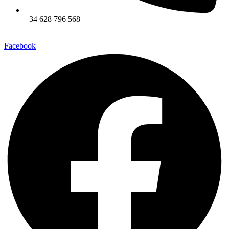
+34 628 796 568
Facebook