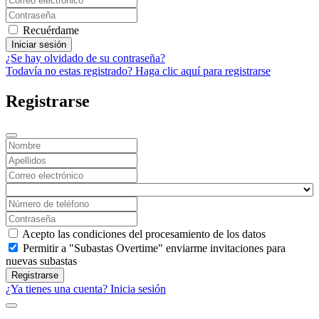
Recuérdame
Iniciar sesión
¿Se hay olvidado de su contraseña?
Todavía no estas registrado? Haga clic aquí para registrarse
Registrarse
Acepto las condiciones del procesamiento de los datos
Permitir a "Subastas Overtime" enviarme invitaciones para
nuevas subastas
Registrarse
¿Ya tienes una cuenta? Inicia sesión