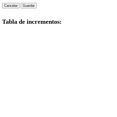
Cancelar
Guardar
Tabla de incrementos: