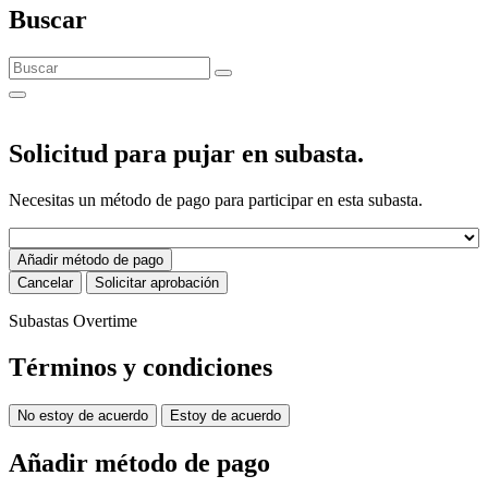
Buscar
Solicitud para pujar en subasta.
Necesitas un método de pago para participar en esta subasta.
Añadir método de pago
Cancelar
Solicitar aprobación
Subastas Overtime
Términos y condiciones
No estoy de acuerdo
Estoy de acuerdo
Añadir método de pago