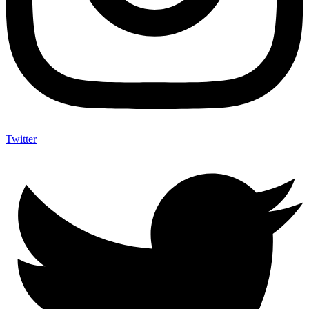
Twitter