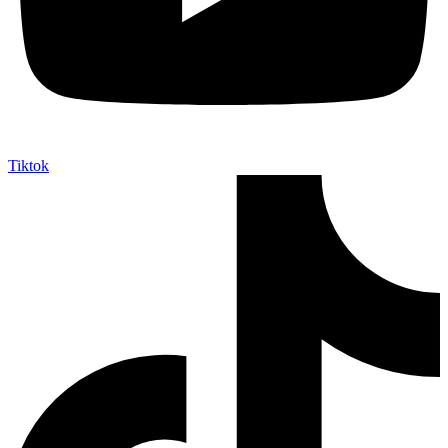
Tiktok