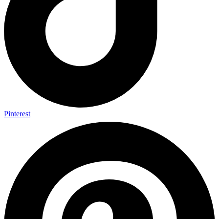
Pinterest