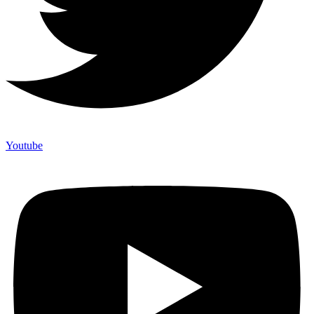
Youtube