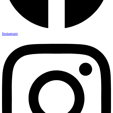
Instagram