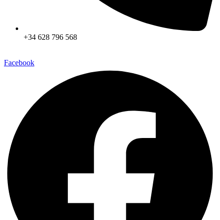
+34 628 796 568
Facebook