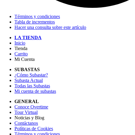
Términos y condiciones
Tabla de incrementos
Hacer una consulta sobre este artículo
LA TIENDA
Inicio
Tienda
Carrito
Mi Cuenta
SUBASTAS
¿Cómo Subastar?
Subasta Actual
Todas las Subastas
Mi cuenta de subastas
GENERAL
Conoce Overtime
Tour Virtual
Noticias y Blog
Contáctanos
Políticas de Cookies
Términos y condiciones