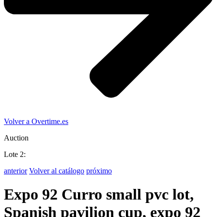
Volver a Overtime.es
Auction
Lote 2:
anterior
Volver al catálogo
próximo
Expo 92 Curro small pvc lot,
Spanish pavilion cup, expo 92