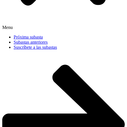
Menu
Próxima subasta
Subastas anteriores
Suscríbete a las subastas