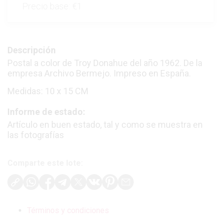
Precio base:
€1
Descripción
Postal a color de Troy Donahue del año 1962. De la
empresa Archivo Bermejo. Impreso en España.
Medidas: 10 x 15 CM
Informe de estado:
Artículo en buen estado, tal y como se muestra en
las fotografías
Comparte este lote:
Términos y condiciones