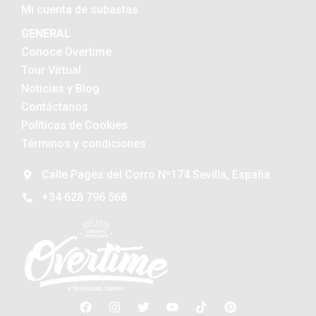
Mi cuenta de subastas
GENERAL
Conoce Overtime
Tour Virtual
Noticias y Blog
Contáctanos
Políticas de Cookies
Términos y condiciones
Calle Pages del Corro Nº174 Sevilla, España
+34 628 796 568