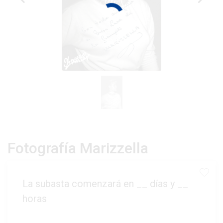
Fotografía Marizzella
La subasta comenzará en
__
días y
__
horas