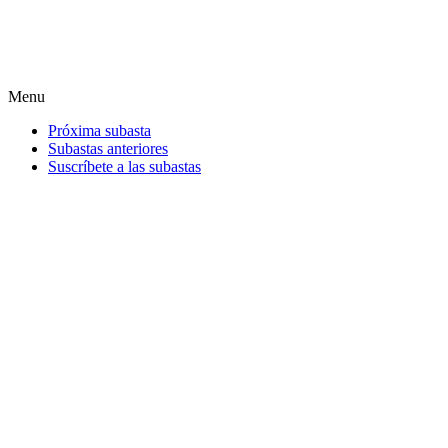
Menu
Próxima subasta
Subastas anteriores
Suscríbete a las subastas