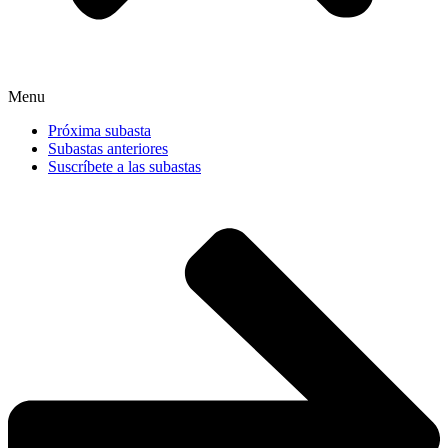
Menu
Próxima subasta
Subastas anteriores
Suscríbete a las subastas