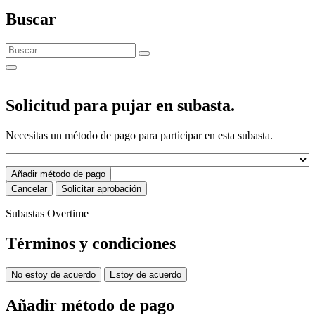
Buscar
Solicitud para pujar en subasta.
Necesitas un método de pago para participar en esta subasta.
Añadir método de pago
Cancelar
Solicitar aprobación
Subastas Overtime
Términos y condiciones
No estoy de acuerdo
Estoy de acuerdo
Añadir método de pago