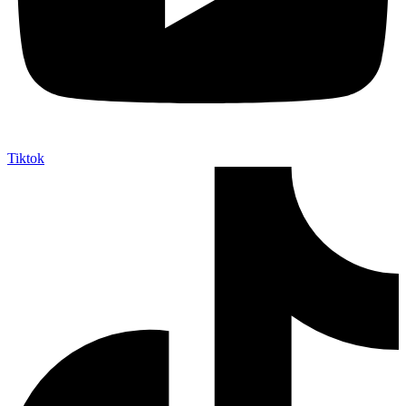
Tiktok