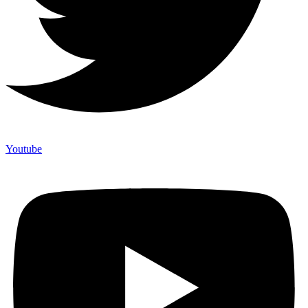
Youtube