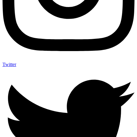
Twitter