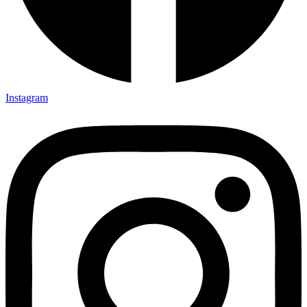
Instagram