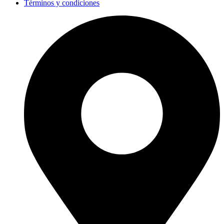
Términos y condiciones