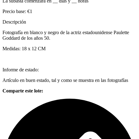
La subasta comenzará en
__
días y
__
horas
Precio base:
€1
Descripción
Fotografía en blanco y negro de la actriz estadounidense Paulette
Goddard de los años 50.
Medidas: 18 x 12 CM
Informe de estado:
Artículo en buen estado, tal y como se muestra en las fotografías
Comparte este lote: