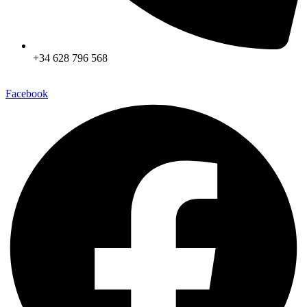
+34 628 796 568
Facebook