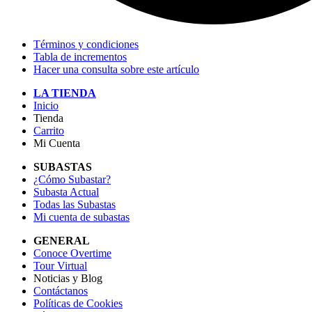
Términos y condiciones
Tabla de incrementos
Hacer una consulta sobre este artículo
LA TIENDA
Inicio
Tienda
Carrito
Mi Cuenta
SUBASTAS
¿Cómo Subastar?
Subasta Actual
Todas las Subastas
Mi cuenta de subastas
GENERAL
Conoce Overtime
Tour Virtual
Noticias y Blog
Contáctanos
Políticas de Cookies