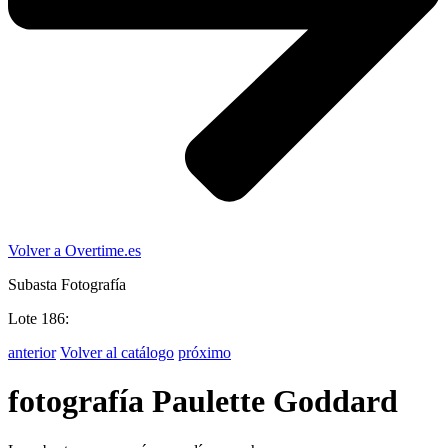
Volver a Overtime.es
Subasta Fotografía
Lote 186:
anterior
Volver al catálogo
próximo
fotografía Paulette Goddard