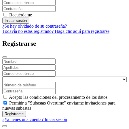
Recuérdame
Iniciar sesión
¿Se hay olvidado de su contraseña?
Todavía no estas registrado? Haga clic aquí para registrarse
Registrarse
Acepto las condiciones del procesamiento de los datos
Permitir a "Subastas Overtime" enviarme invitaciones para
nuevas subastas
Registrarse
¿Ya tienes una cuenta? Inicia sesión