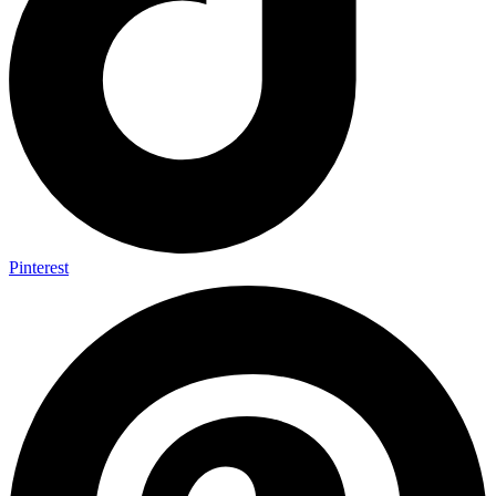
Pinterest