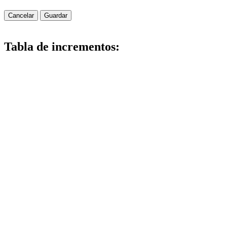
Cancelar
Guardar
Tabla de incrementos: