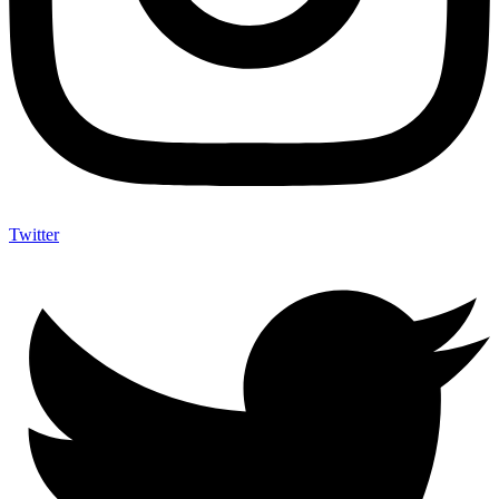
Twitter