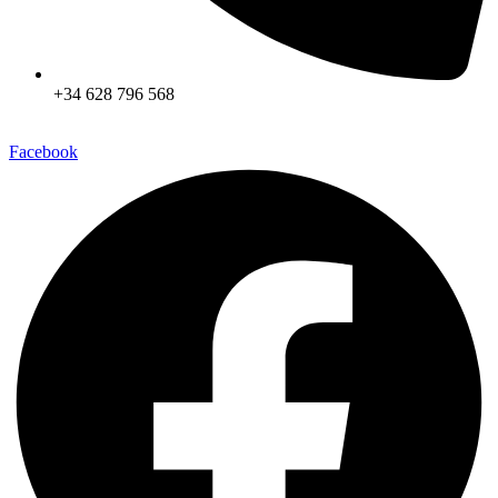
+34 628 796 568
Facebook