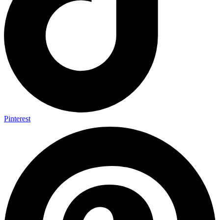
Pinterest