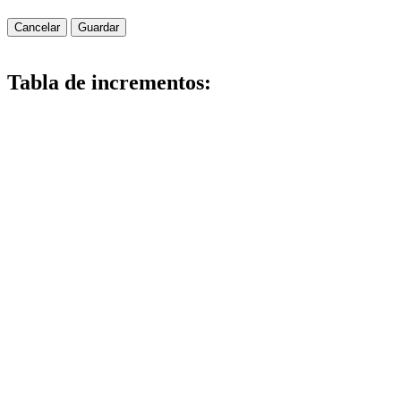
Cancelar
Guardar
Tabla de incrementos: