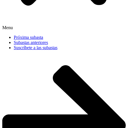
Menu
Próxima subasta
Subastas anteriores
Suscríbete a las subastas