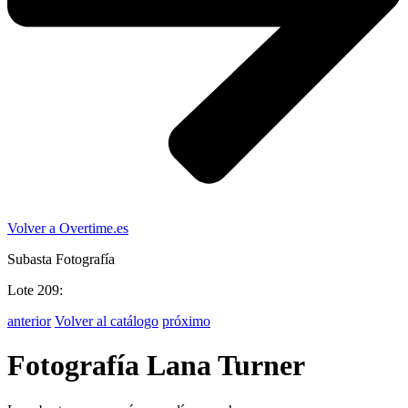
Volver a Overtime.es
Subasta Fotografía
Lote 209:
anterior
Volver al catálogo
próximo
Fotografía Lana Turner