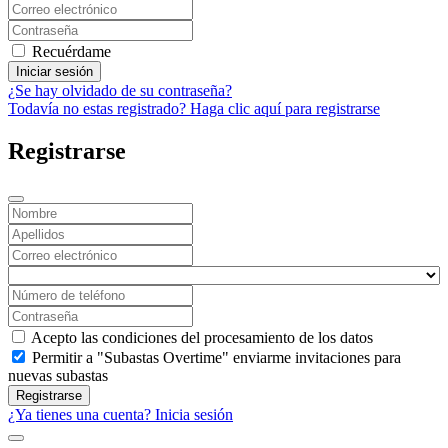
Recuérdame
Iniciar sesión
¿Se hay olvidado de su contraseña?
Todavía no estas registrado? Haga clic aquí para registrarse
Registrarse
Acepto las condiciones del procesamiento de los datos
Permitir a "Subastas Overtime" enviarme invitaciones para
nuevas subastas
Registrarse
¿Ya tienes una cuenta? Inicia sesión