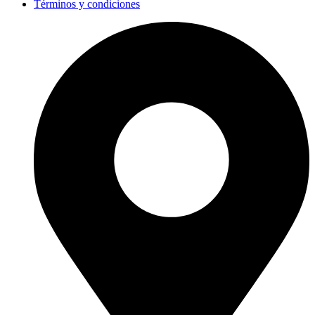
Términos y condiciones