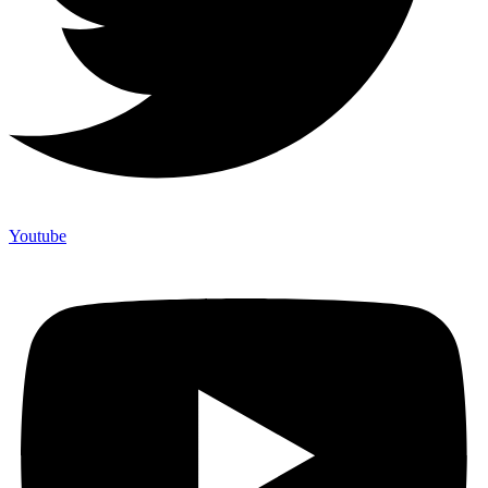
Youtube