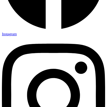
Instagram