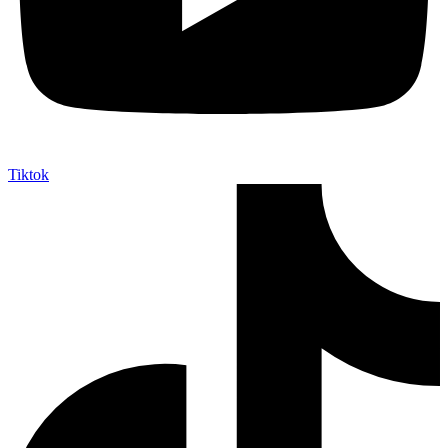
Tiktok