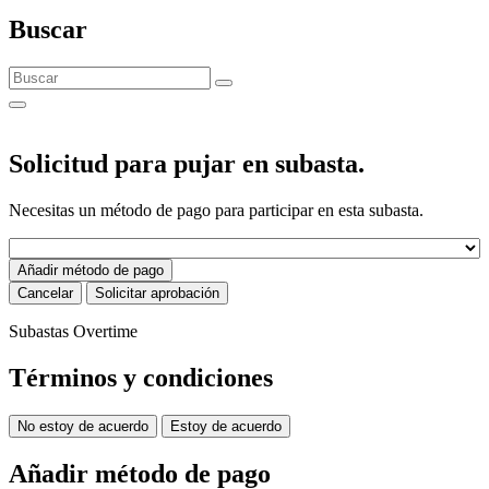
Buscar
Solicitud para pujar en subasta.
Necesitas un método de pago para participar en esta subasta.
Añadir método de pago
Cancelar
Solicitar aprobación
Subastas Overtime
Términos y condiciones
No estoy de acuerdo
Estoy de acuerdo
Añadir método de pago