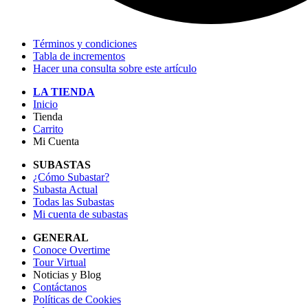
Términos y condiciones
Tabla de incrementos
Hacer una consulta sobre este artículo
LA TIENDA
Inicio
Tienda
Carrito
Mi Cuenta
SUBASTAS
¿Cómo Subastar?
Subasta Actual
Todas las Subastas
Mi cuenta de subastas
GENERAL
Conoce Overtime
Tour Virtual
Noticias y Blog
Contáctanos
Políticas de Cookies