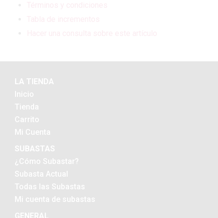
Términos y condiciones
Tabla de incrementos
Hacer una consulta sobre este artículo
LA TIENDA
Inicio
Tienda
Carrito
Mi Cuenta
SUBASTAS
¿Cómo Subastar?
Subasta Actual
Todas las Subastas
Mi cuenta de subastas
GENERAL