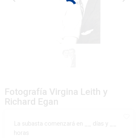
Fotografía Virgina Leith y
Richard Egan
La subasta comenzará en
__
días y
__
horas