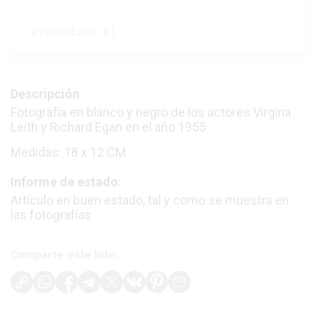
Precio base:
€1
Descripción
Fotografía en blanco y negro de los actores Virgina
Leith y Richard Egan en el año 1955
Medidas: 18 x 12 CM
Informe de estado:
Artículo en buen estado, tal y como se muestra en
las fotografías
Comparte este lote: