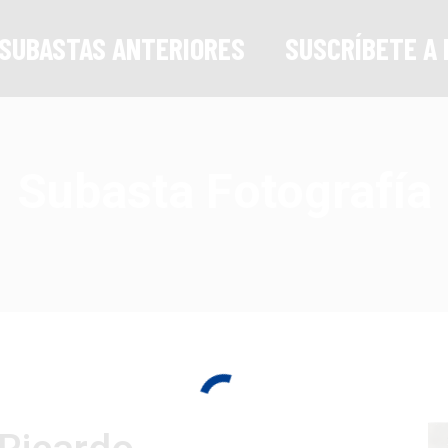
SUBASTAS ANTERIORES
SUSCRÍBETE A 
Subasta Fotografía