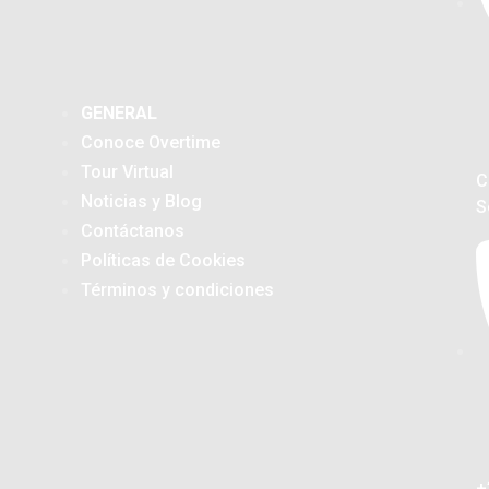
GENERAL
Conoce Overtime
Tour Virtual
C
Noticias y Blog
S
Contáctanos
Políticas de Cookies
Términos y condiciones
+