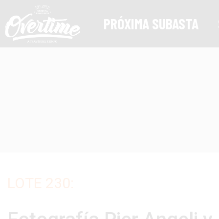
PRÓXIMA SUBASTA
LOTE 230: