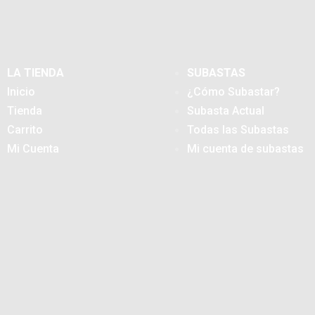
LA TIENDA
SUBASTAS
Inicio
¿Cómo Subastar?
Tienda
Subasta Actual
Carrito
Todas las Subastas
Mi Cuenta
Mi cuenta de subastas