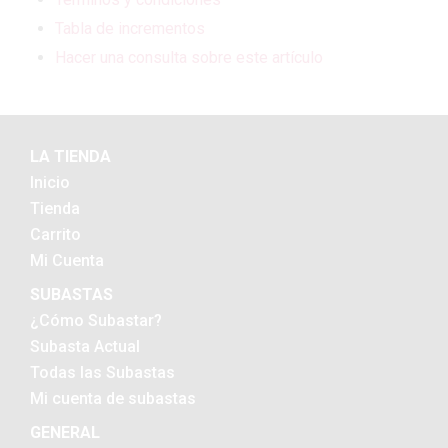
Tabla de incrementos
Hacer una consulta sobre este artículo
LA TIENDA
Inicio
Tienda
Carrito
Mi Cuenta
SUBASTAS
¿Cómo Subastar?
Subasta Actual
Todas las Subastas
Mi cuenta de subastas
GENERAL