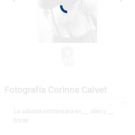
Fotografía Corinne Calvet
La subasta comenzará en
__
días y
__
horas