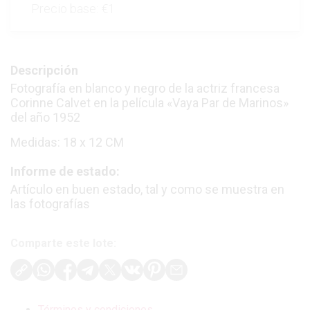
Precio base:
€1
Descripción
Fotografía en blanco y negro de la actriz francesa
Corinne Calvet en la película «Vaya Par de Marinos»
del año 1952
Medidas: 18 x 12 CM
Informe de estado:
Artículo en buen estado, tal y como se muestra en
las fotografías
Comparte este lote:
Términos y condiciones