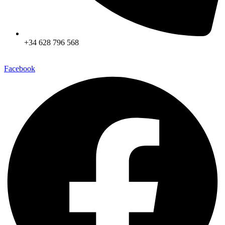
+34 628 796 568
Facebook