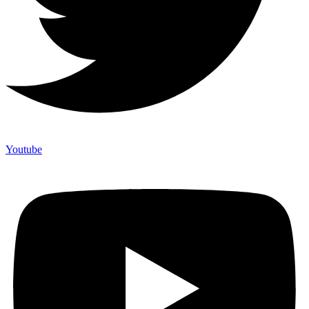
Youtube