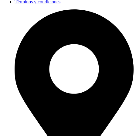
Términos y condiciones