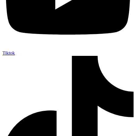
Tiktok