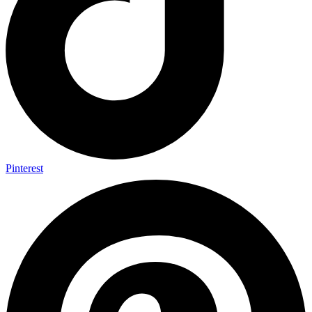
Pinterest