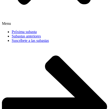
Menu
Próxima subasta
Subastas anteriores
Suscríbete a las subastas