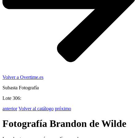
Volver a Overtime.es
Subasta Fotografía
Lote 306:
anterior
Volver al catálogo
próximo
Fotografía Brandon de Wilde