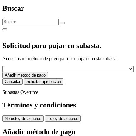
Buscar
Solicitud para pujar en subasta.
Necesitas un método de pago para participar en esta subasta.
Añadir método de pago
Cancelar
Solicitar aprobación
Subastas Overtime
Términos y condiciones
No estoy de acuerdo
Estoy de acuerdo
Añadir método de pago