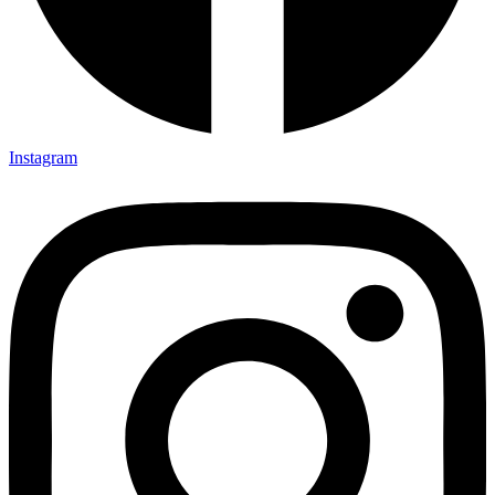
Instagram