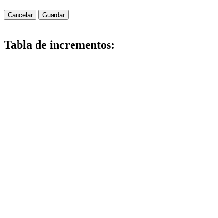
Cancelar
Guardar
Tabla de incrementos: