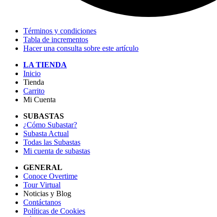
Términos y condiciones
Tabla de incrementos
Hacer una consulta sobre este artículo
LA TIENDA
Inicio
Tienda
Carrito
Mi Cuenta
SUBASTAS
¿Cómo Subastar?
Subasta Actual
Todas las Subastas
Mi cuenta de subastas
GENERAL
Conoce Overtime
Tour Virtual
Noticias y Blog
Contáctanos
Políticas de Cookies