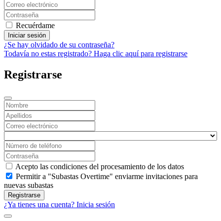
Recuérdame
Iniciar sesión
¿Se hay olvidado de su contraseña?
Todavía no estas registrado? Haga clic aquí para registrarse
Registrarse
Acepto las condiciones del procesamiento de los datos
Permitir a "Subastas Overtime" enviarme invitaciones para
nuevas subastas
Registrarse
¿Ya tienes una cuenta? Inicia sesión