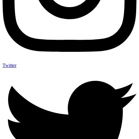
Twitter