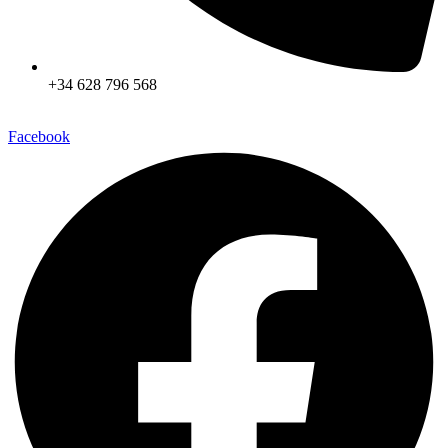
+34 628 796 568
Facebook