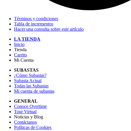
Términos y condiciones
Tabla de incrementos
Hacer una consulta sobre este artículo
LA TIENDA
Inicio
Tienda
Carrito
Mi Cuenta
SUBASTAS
¿Cómo Subastar?
Subasta Actual
Todas las Subastas
Mi cuenta de subastas
GENERAL
Conoce Overtime
Tour Virtual
Noticias y Blog
Contáctanos
Políticas de Cookies