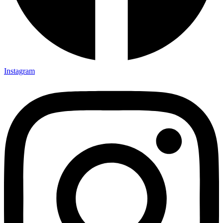
Instagram