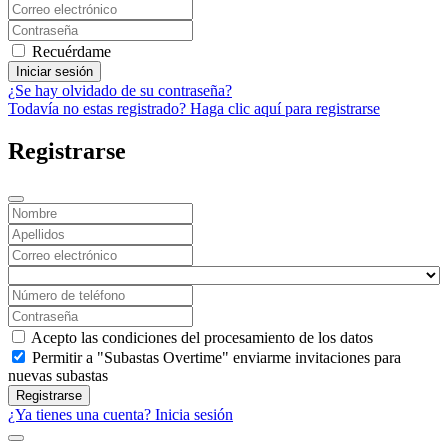
Recuérdame
Iniciar sesión
¿Se hay olvidado de su contraseña?
Todavía no estas registrado? Haga clic aquí para registrarse
Registrarse
Acepto las condiciones del procesamiento de los datos
Permitir a "Subastas Overtime" enviarme invitaciones para
nuevas subastas
Registrarse
¿Ya tienes una cuenta? Inicia sesión