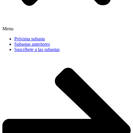
Menu
Próxima subasta
Subastas anteriores
Suscríbete a las subastas