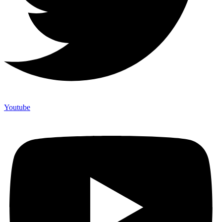
Youtube