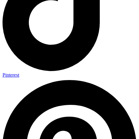
Pinterest