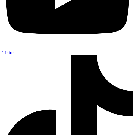
Tiktok