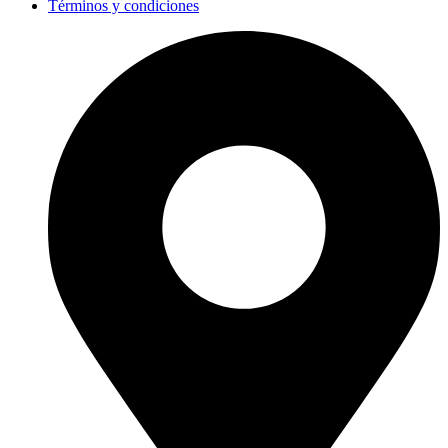
Términos y condiciones