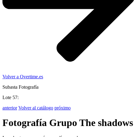
Volver a Overtime.es
Subasta Fotografía
Lote 57:
anterior
Volver al catálogo
próximo
Fotografía Grupo The shadows