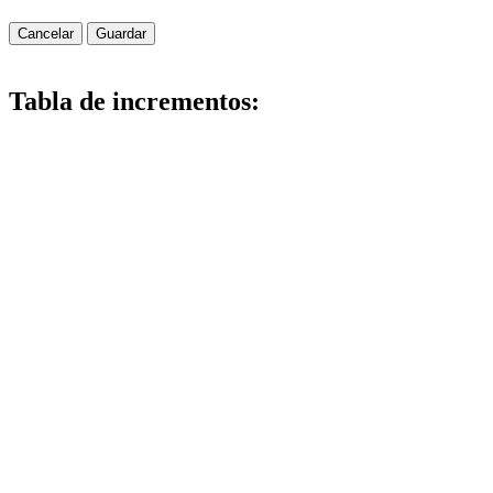
Cancelar
Guardar
Tabla de incrementos: