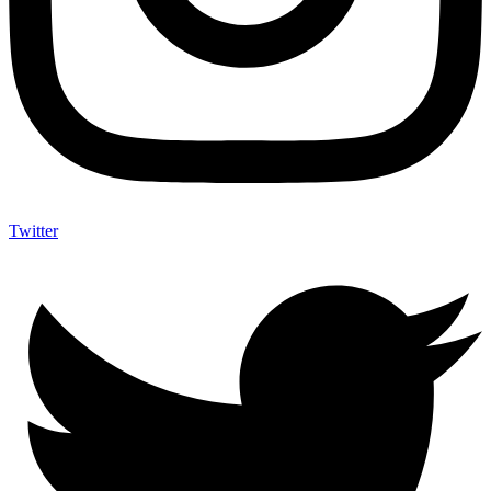
Twitter