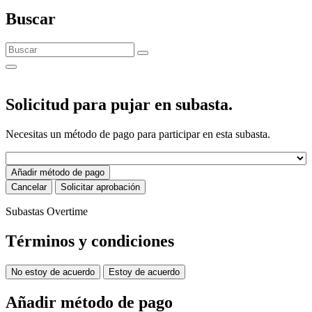
Buscar
Solicitud para pujar en subasta.
Necesitas un método de pago para participar en esta subasta.
Añadir método de pago
Cancelar
Solicitar aprobación
Subastas Overtime
Términos y condiciones
No estoy de acuerdo
Estoy de acuerdo
Añadir método de pago