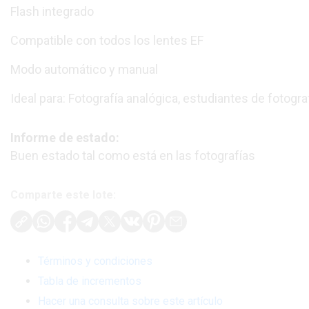
Flash integrado
Compatible con todos los lentes EF
Modo automático y manual
Ideal para: Fotografía analógica, estudiantes de fotogra
Informe de estado:
Buen estado tal como está en las fotografías
Comparte este lote:
Términos y condiciones
Tabla de incrementos
Hacer una consulta sobre este artículo