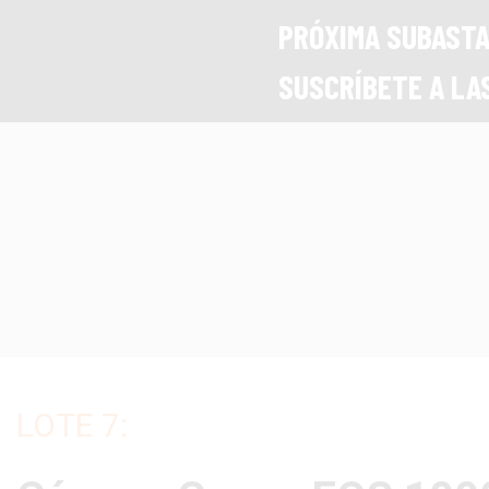
PRÓXIMA SUBAST
SUSCRÍBETE A LA
LOTE 7: