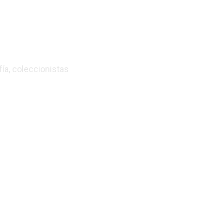
fía, coleccionistas