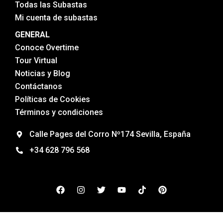
Todas las Subastas
Mi cuenta de subastas
GENERAL
Conoce Overtime
Tour Virtual
Noticias y Blog
Contáctanos
Políticas de Cookies
Términos y condiciones
Calle Pages del Corro Nº174 Sevilla, España
+34 628 796 568