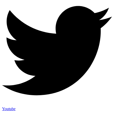
Youtube