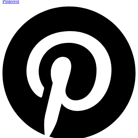
Pinterest