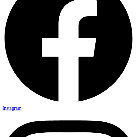
Instagram