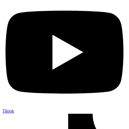
Tiktok