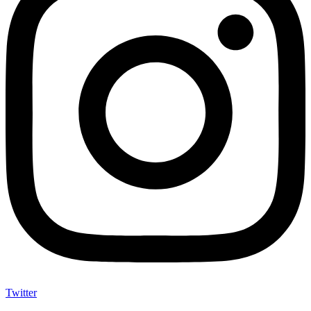
Twitter