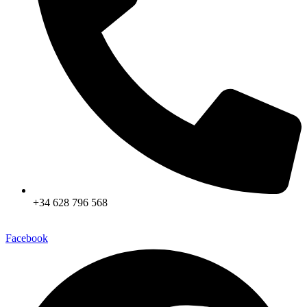
+34 628 796 568
Facebook