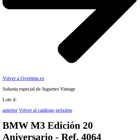
Volver a Overtime.es
Subasta especial de Juguetes Vintage
Lote 4:
anterior
Volver al catálogo
próximo
BMW M3 Edición 20
Aniversario - Ref. 4064