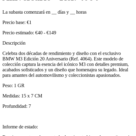
La subasta comenzará en
__
días y
__
horas
Precio base:
€1
Precio estimado:
€40 - €149
Descripción
Celebra dos décadas de rendimiento y diseño con el exclusivo
BMW M3 Edición 20 Aniversario (Ref. 4064). Este modelo de
colección captura la esencia del icónico M3 con detalles premium,
acabados sofisticados y un diseño que homenajea su legado. Ideal
para amantes del automovilismo y coleccionistas apasionados.
Peso: 1 GR
Medidas: 15 x 7 CM
Profundidad: 7
Informe de estado: