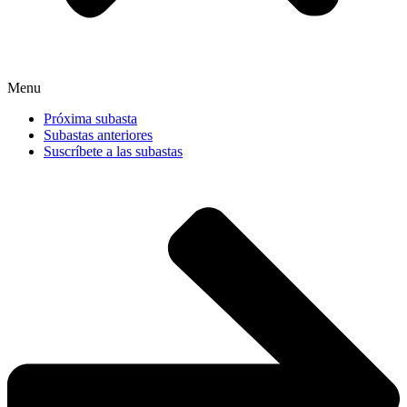
Menu
Próxima subasta
Subastas anteriores
Suscríbete a las subastas