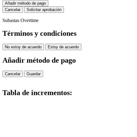
Añadir método de pago
Cancelar
Solicitar aprobación
Subastas Overtime
Términos y condiciones
No estoy de acuerdo
Estoy de acuerdo
Añadir método de pago
Cancelar
Guardar
Tabla de incrementos: