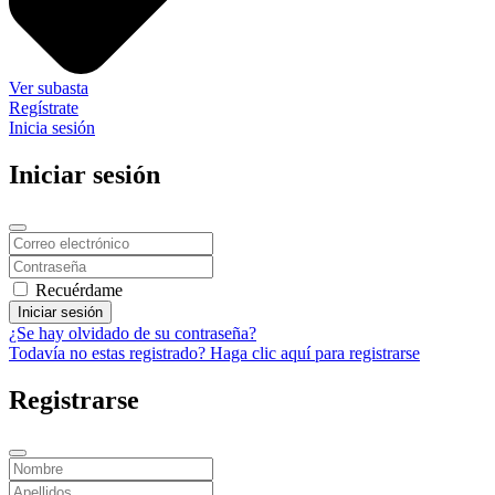
Ver subasta
Regístrate
Inicia sesión
Iniciar sesión
Recuérdame
Iniciar sesión
¿Se hay olvidado de su contraseña?
Todavía no estas registrado? Haga clic aquí para registrarse
Registrarse