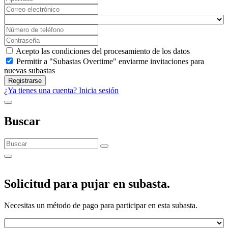
Acepto las condiciones del procesamiento de los datos
Permitir a "Subastas Overtime" enviarme invitaciones para
nuevas subastas
Registrarse
¿Ya tienes una cuenta? Inicia sesión
Buscar
Solicitud para pujar en subasta.
Necesitas un método de pago para participar en esta subasta.