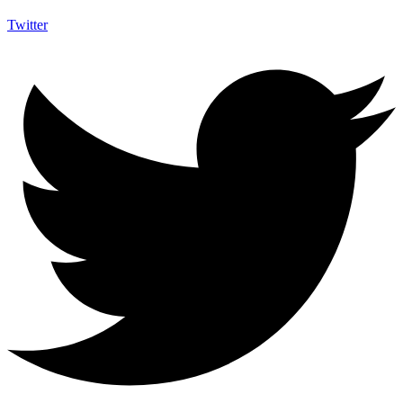
Twitter