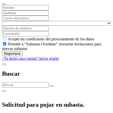
Acepto las condiciones del procesamiento de los datos
Permitir a "Subastas Overtime" enviarme invitaciones para
nuevas subastas
Registrarse
¿Ya tienes una cuenta? Inicia sesión
Buscar
Solicitud para pujar en subasta.