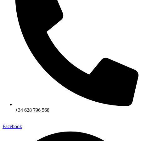
+34 628 796 568
Facebook