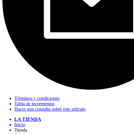
Términos y condiciones
Tabla de incrementos
Hacer una consulta sobre este artículo
LA TIENDA
Inicio
Tienda