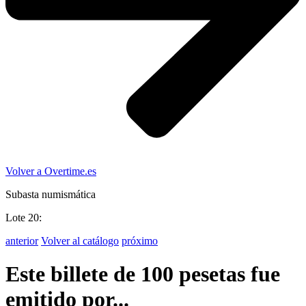
Volver a Overtime.es
Subasta numismática
Lote 20:
anterior
Volver al catálogo
próximo
Este billete de 100 pesetas fue
emitido por...