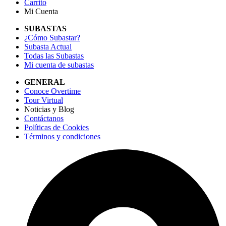
Carrito
Mi Cuenta
SUBASTAS
¿Cómo Subastar?
Subasta Actual
Todas las Subastas
Mi cuenta de subastas
GENERAL
Conoce Overtime
Tour Virtual
Noticias y Blog
Contáctanos
Políticas de Cookies
Términos y condiciones