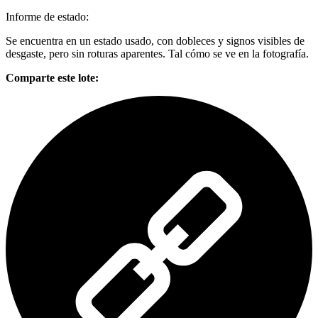
Informe de estado:
Se encuentra en un estado usado, con dobleces y signos visibles de
desgaste, pero sin roturas aparentes. Tal cómo se ve en la fotografía.
Comparte este lote: