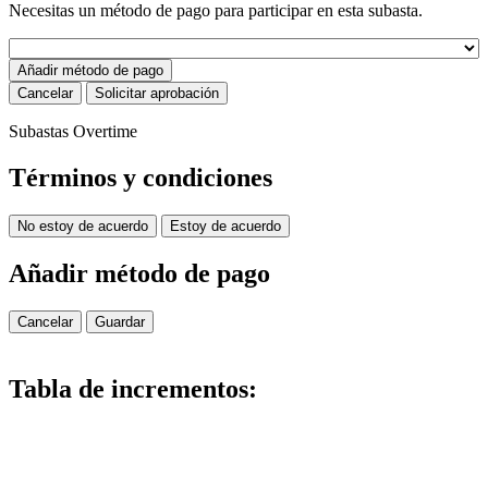
Necesitas un método de pago para participar en esta subasta.
Añadir método de pago
Cancelar
Solicitar aprobación
Subastas Overtime
Términos y condiciones
No estoy de acuerdo
Estoy de acuerdo
Añadir método de pago
Cancelar
Guardar
Tabla de incrementos: