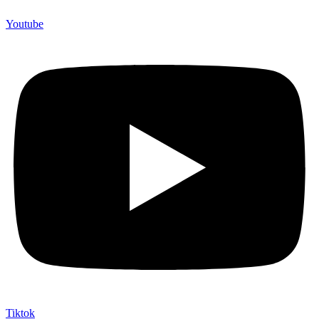
Youtube
Tiktok