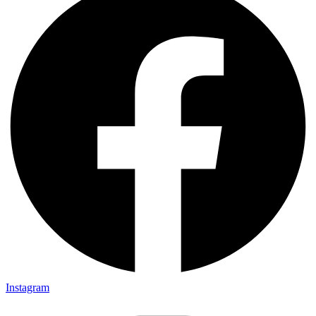
Instagram