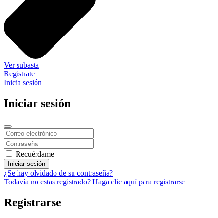
Ver subasta
Regístrate
Inicia sesión
Iniciar sesión
Recuérdame
Iniciar sesión
¿Se hay olvidado de su contraseña?
Todavía no estas registrado? Haga clic aquí para registrarse
Registrarse