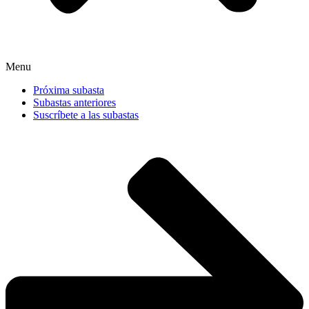
Menu
Próxima subasta
Subastas anteriores
Suscríbete a las subastas