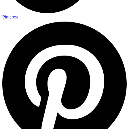
Pinterest