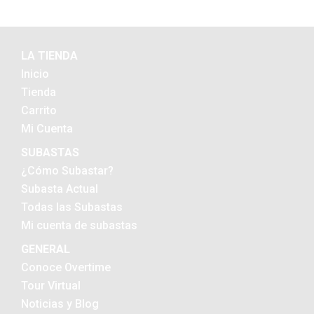
LA TIENDA
Inicio
Tienda
Carrito
Mi Cuenta
SUBASTAS
¿Cómo Subastar?
Subasta Actual
Todas las Subastas
Mi cuenta de subastas
GENERAL
Conoce Overtime
Tour Virtual
Noticias y Blog