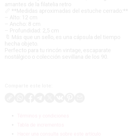
amantes de la filatelia retro
📏 **Medidas aproximadas del estuche cerrado:**
– Alto: 12 cm
– Ancho: 8 cm
– Profundidad: 2,5 cm
🔖 Más que un sello, es una cápsula del tiempo
hecha objeto.
Perfecto para tu rincón vintage, escaparate
nostálgico o colección sevillana de los 90.
Comparte este lote:
Términos y condiciones
Tabla de incrementos
Hacer una consulta sobre este artículo