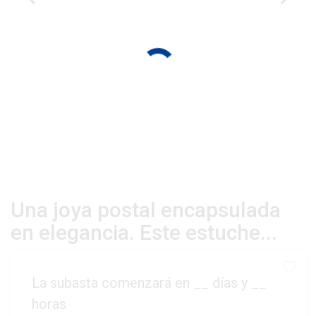
Una joya postal encapsulada
en elegancia. Este estuche...
La subasta comenzará en
__
días y
__
horas