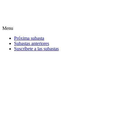
Menu
Próxima subasta
Subastas anteriores
Suscríbete a las subastas