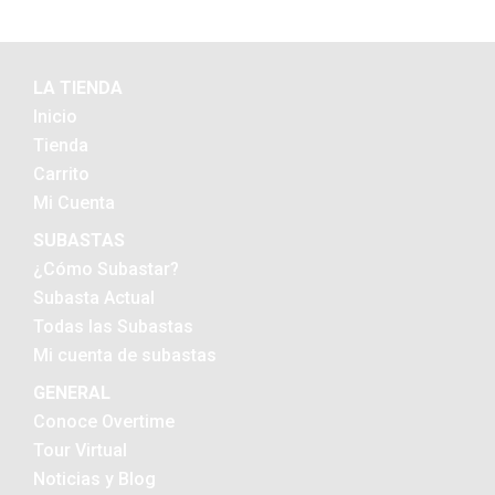
LA TIENDA
Inicio
Tienda
Carrito
Mi Cuenta
SUBASTAS
¿Cómo Subastar?
Subasta Actual
Todas las Subastas
Mi cuenta de subastas
GENERAL
Conoce Overtime
Tour Virtual
Noticias y Blog