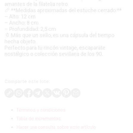
amantes de la filatelia retro
📏 **Medidas aproximadas del estuche cerrado:**
– Alto: 12 cm
– Ancho: 8 cm
– Profundidad: 2,5 cm
🔖 Más que un sello, es una cápsula del tiempo
hecha objeto.
Perfecto para tu rincón vintage, escaparate
nostálgico o colección sevillana de los 90.
Comparte este lote:
Términos y condiciones
Tabla de incrementos
Hacer una consulta sobre este artículo