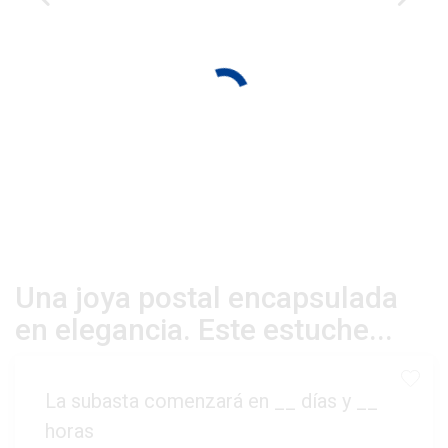
Una joya postal encapsulada
en elegancia. Este estuche...
La subasta comenzará en
__
días y
__
horas