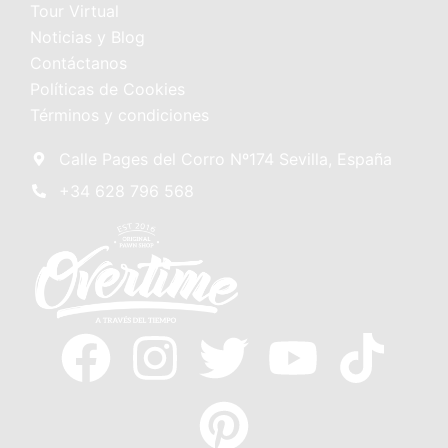
Tour Virtual
Noticias y Blog
Contáctanos
Políticas de Cookies
Términos y condiciones
Calle Pages del Corro Nº174 Sevilla, España
+34 628 796 568