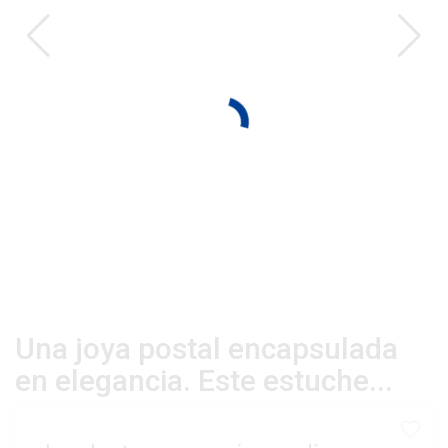
Una joya postal encapsulada
en elegancia. Este estuche...