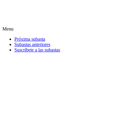
Menu
Próxima subasta
Subastas anteriores
Suscríbete a las subastas