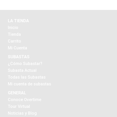
LA TIENDA
Inicio
Tienda
Carrito
Mi Cuenta
SUBASTAS
¿Cómo Subastar?
Subasta Actual
Todas las Subastas
Mi cuenta de subastas
GENERAL
Conoce Overtime
Tour Virtual
Noticias y Blog