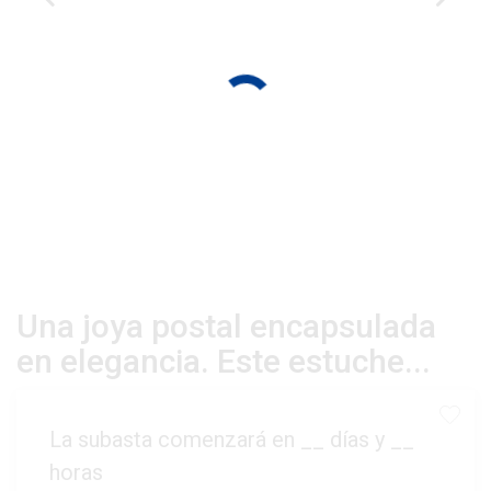
Una joya postal encapsulada
en elegancia. Este estuche...
La subasta comenzará en
__
días y
__
horas