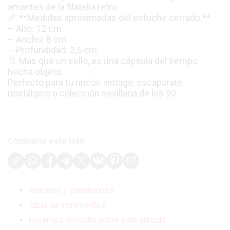
amantes de la filatelia retro
📏 **Medidas aproximadas del estuche cerrado:**
– Alto: 12 cm
– Ancho: 8 cm
– Profundidad: 2,5 cm
🔖 Más que un sello, es una cápsula del tiempo
hecha objeto.
Perfecto para tu rincón vintage, escaparate
nostálgico o colección sevillana de los 90.
Comparte este lote:
Términos y condiciones
Tabla de incrementos
Hacer una consulta sobre este artículo