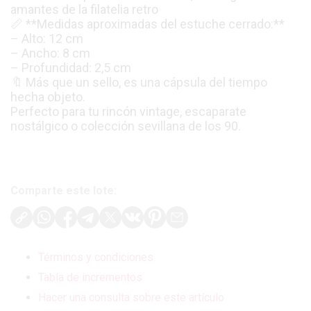
amantes de la filatelia retro
📏 **Medidas aproximadas del estuche cerrado:**
– Alto: 12 cm
– Ancho: 8 cm
– Profundidad: 2,5 cm
🔖 Más que un sello, es una cápsula del tiempo
hecha objeto.
Perfecto para tu rincón vintage, escaparate
nostálgico o colección sevillana de los 90.
Comparte este lote:
Términos y condiciones
Tabla de incrementos
Hacer una consulta sobre este artículo