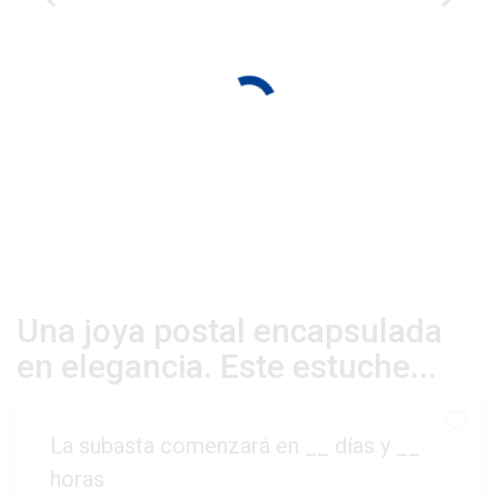
Una joya postal encapsulada
en elegancia. Este estuche...
La subasta comenzará en
__
días y
__
horas