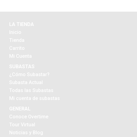
LA TIENDA
Inicio
Tienda
Carrito
Mi Cuenta
SUBASTAS
¿Cómo Subastar?
Subasta Actual
Todas las Subastas
Mi cuenta de subastas
GENERAL
Conoce Overtime
Tour Virtual
Noticias y Blog