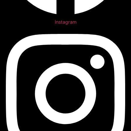
Instagram