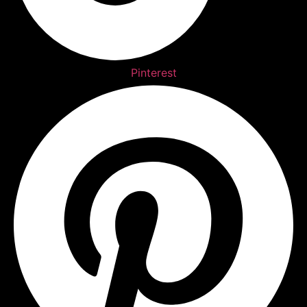
Pinterest