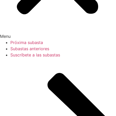
Menu
Próxima subasta
Subastas anteriores
Suscríbete a las subastas