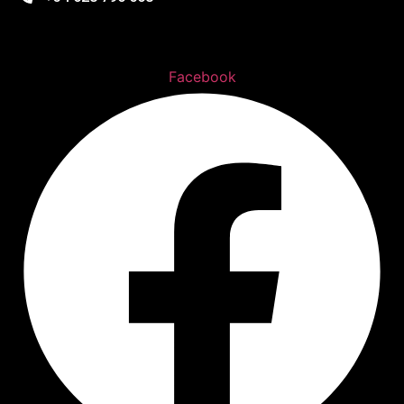
Facebook