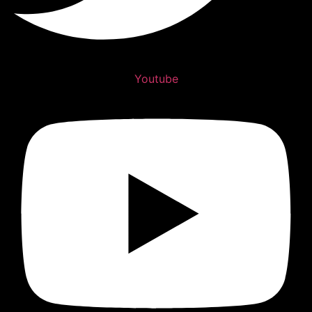
Youtube