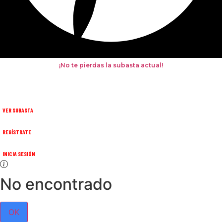
¡No te pierdas la subasta actual!
VER SUBASTA
REGÍSTRATE
INICIA SESIÓN
No encontrado
OK