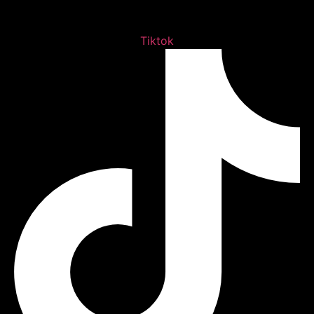
Tiktok