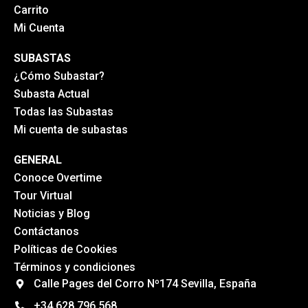
Carrito
Mi Cuenta
SUBASTAS
¿Cómo Subastar?
Subasta Actual
Todas las Subastas
Mi cuenta de subastas
GENERAL
Conoce Overtime
Tour Virtual
Noticias y Blog
Contáctanos
Políticas de Cookies
Términos y condiciones
Calle Pages del Corro Nº174 Sevilla, España
+34 628 796 568