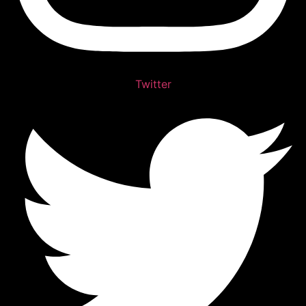
Twitter