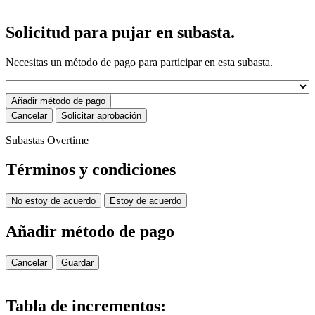
Solicitud para pujar en subasta.
Necesitas un método de pago para participar en esta subasta.
Añadir método de pago
Cancelar
Solicitar aprobación
Subastas Overtime
Términos y condiciones
No estoy de acuerdo
Estoy de acuerdo
Añadir método de pago
Cancelar
Guardar
Tabla de incrementos: