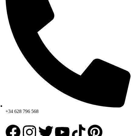
+34 628 796 568