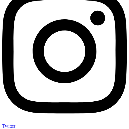
Twitter