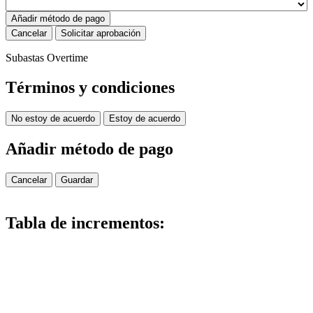
Añadir método de pago
Cancelar
Solicitar aprobación
Subastas Overtime
Términos y condiciones
No estoy de acuerdo
Estoy de acuerdo
Añadir método de pago
Cancelar
Guardar
Tabla de incrementos: