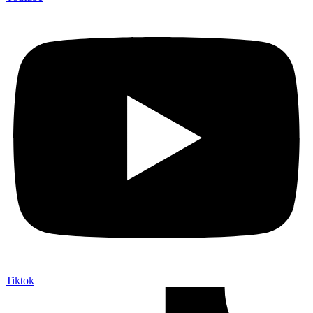
Tiktok