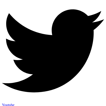
Youtube