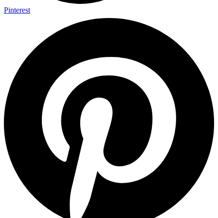
Pinterest