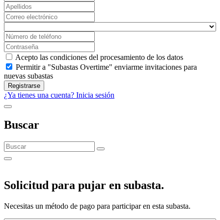
Acepto las condiciones del procesamiento de los datos
Permitir a "Subastas Overtime" enviarme invitaciones para
nuevas subastas
Registrarse
¿Ya tienes una cuenta? Inicia sesión
Buscar
Solicitud para pujar en subasta.
Necesitas un método de pago para participar en esta subasta.