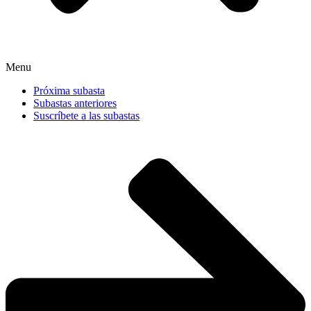
Menu
Próxima subasta
Subastas anteriores
Suscríbete a las subastas