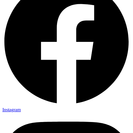
Instagram