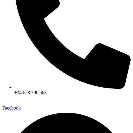
+34 628 796 568
Facebook