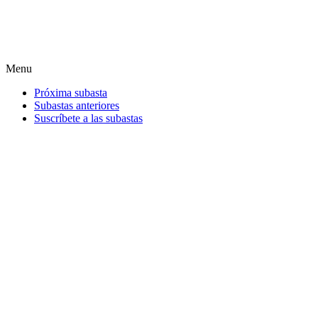
Menu
Próxima subasta
Subastas anteriores
Suscríbete a las subastas