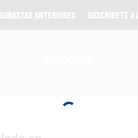
SUBASTAS ANTERIORES
SUSCRÍBETE A 
Expo92