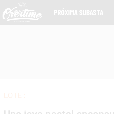
PRÓXIMA SUBASTA
LOTE :