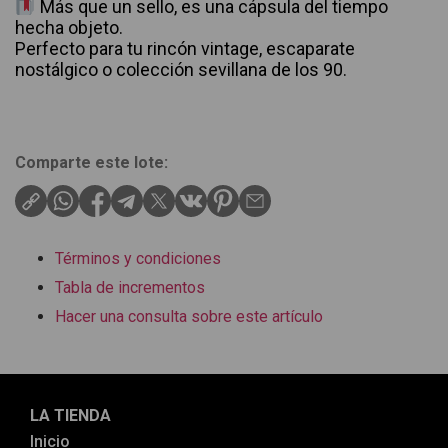
Más que un sello, es una cápsula del tiempo
hecha objeto.
Perfecto para tu rincón vintage, escaparate
nostálgico o colección sevillana de los 90.
Comparte este lote:
Términos y condiciones
Tabla de incrementos
Hacer una consulta sobre este artículo
LA TIENDA
Inicio