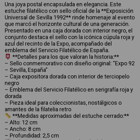
Una joya postal encapsulada en elegancia. Este
estuche filatélico con sello oficial de la **Exposición
Universal de Sevilla 1992** rinde homenaje al evento
que marcó el horizonte cultural de una generación.
Presentado en una caja dorada con interior negro, el
conjunto destaca el sello con la icónica cúpula roja y
azul del recinto de la Expo, acompañado del
emblema del Servicio Filatélico de España.
**Detalles para los que valoran la historia:**
– Sello conmemorativo con diseño original: “Expo 92
– Sevilla, España”
– Caja expositora dorada con interior de terciopelo
negro
– Emblema del Servicio Filatélico en serigrafía roja y
dorada
– Pieza ideal para coleccionistas, nostálgicos o
amantes de la filatelia retro
**Medidas aproximadas del estuche cerrado:**
– Alto: 12 cm
– Ancho: 8 cm
– Profundidad: 2,5 cm