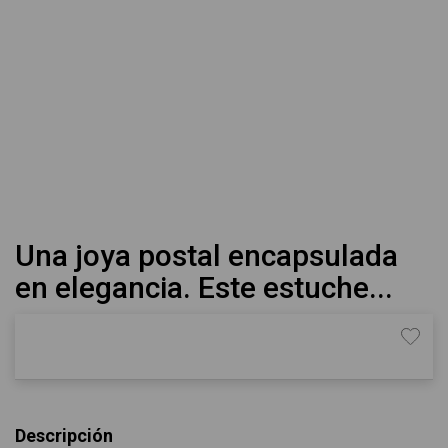
Una joya postal encapsulada
en elegancia. Este estuche...
Descripción