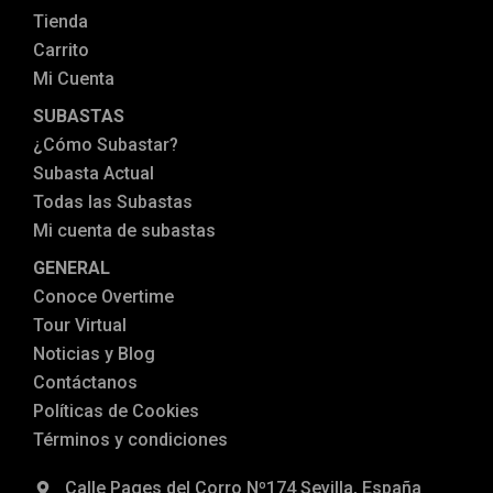
Tienda
Carrito
Mi Cuenta
SUBASTAS
¿Cómo Subastar?
Subasta Actual
Todas las Subastas
Mi cuenta de subastas
GENERAL
Conoce Overtime
Tour Virtual
Noticias y Blog
Contáctanos
Políticas de Cookies
Términos y condiciones
Calle Pages del Corro Nº174 Sevilla, España