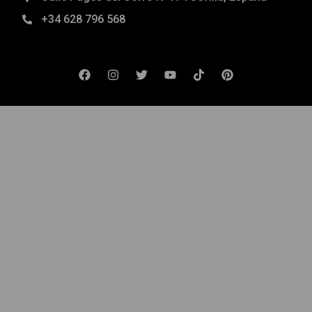
+34 628 796 568