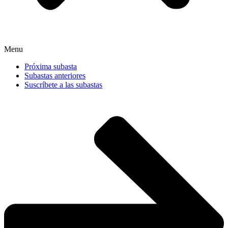
Menu
Próxima subasta
Subastas anteriores
Suscríbete a las subastas