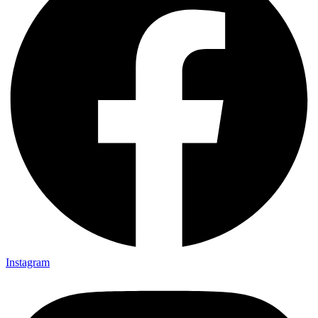
Instagram