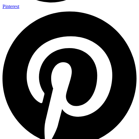
Pinterest