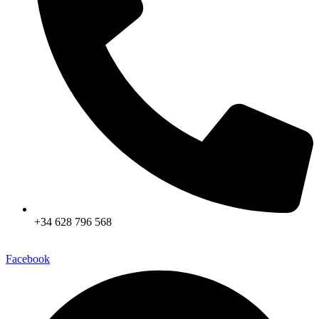
+34 628 796 568
Facebook