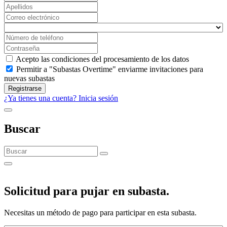
Acepto las condiciones del procesamiento de los datos
Permitir a "Subastas Overtime" enviarme invitaciones para
nuevas subastas
Registrarse
¿Ya tienes una cuenta? Inicia sesión
Buscar
Solicitud para pujar en subasta.
Necesitas un método de pago para participar en esta subasta.