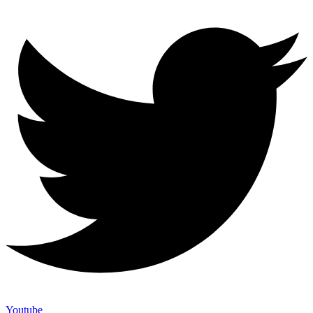
Youtube