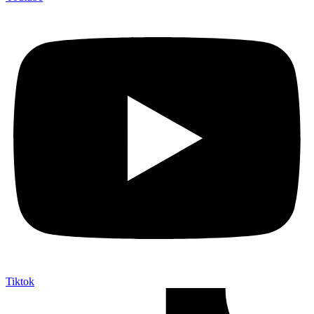
Tiktok