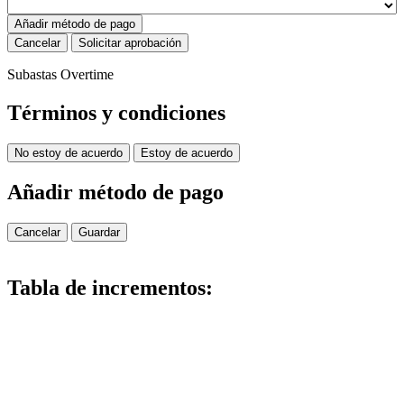
Añadir método de pago
Cancelar
Solicitar aprobación
Subastas Overtime
Términos y condiciones
No estoy de acuerdo
Estoy de acuerdo
Añadir método de pago
Cancelar
Guardar
Tabla de incrementos: