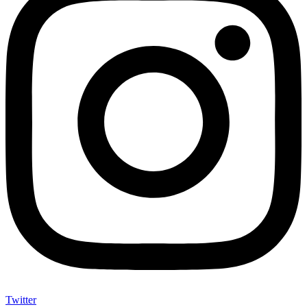
Twitter