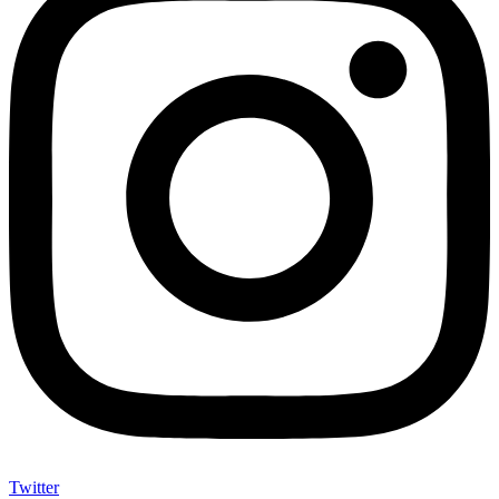
Twitter