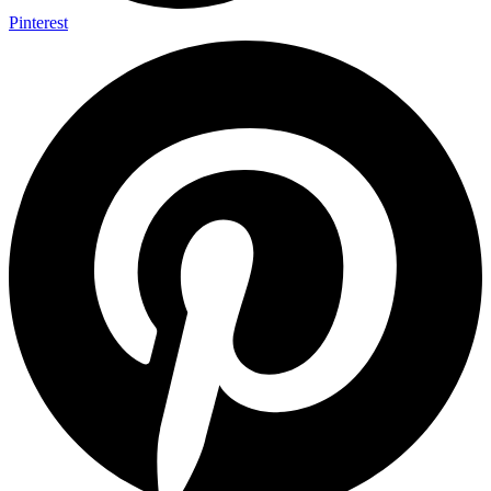
Pinterest