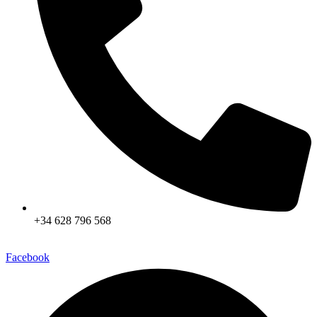
+34 628 796 568
Facebook