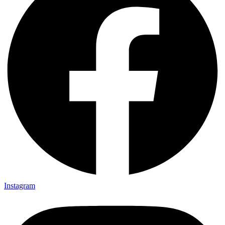
Instagram