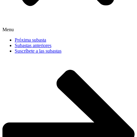
Menu
Próxima subasta
Subastas anteriores
Suscríbete a las subastas