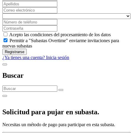
Acepto las condiciones del procesamiento de los datos
Permitir a "Subastas Overtime" enviarme invitaciones para
nuevas subastas
Registrarse
¿Ya tienes una cuenta? Inicia sesión
Buscar
Solicitud para pujar en subasta.
Necesitas un método de pago para participar en esta subasta.