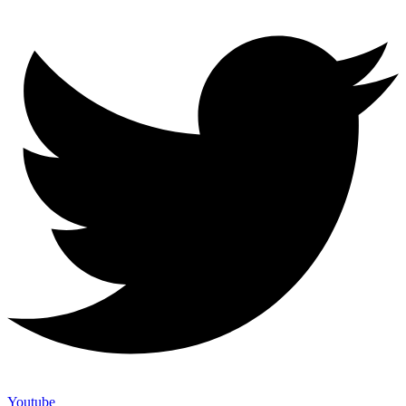
Youtube