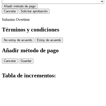
Añadir método de pago
Cancelar
Solicitar aprobación
Subastas Overtime
Términos y condiciones
No estoy de acuerdo
Estoy de acuerdo
Añadir método de pago
Cancelar
Guardar
Tabla de incrementos: