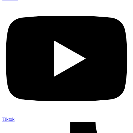
Tiktok