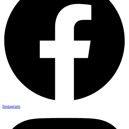
Instagram