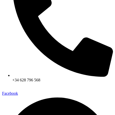
+34 628 796 568
Facebook