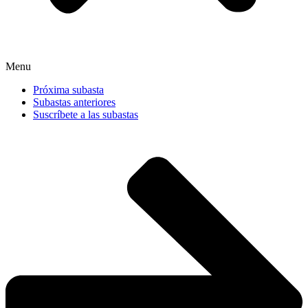
Menu
Próxima subasta
Subastas anteriores
Suscríbete a las subastas