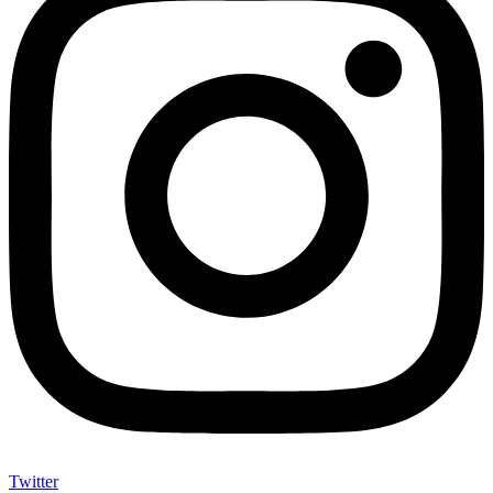
Twitter