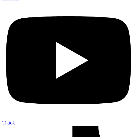
Tiktok