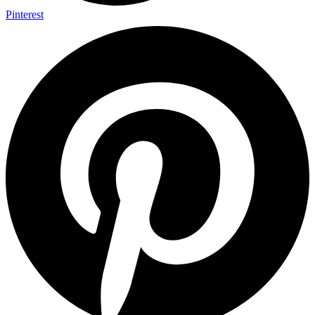
Pinterest