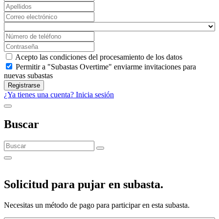
Acepto las condiciones del procesamiento de los datos
Permitir a "Subastas Overtime" enviarme invitaciones para
nuevas subastas
Registrarse
¿Ya tienes una cuenta? Inicia sesión
Buscar
Solicitud para pujar en subasta.
Necesitas un método de pago para participar en esta subasta.