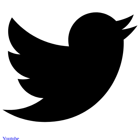
Youtube