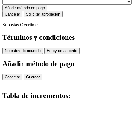
Añadir método de pago
Cancelar
Solicitar aprobación
Subastas Overtime
Términos y condiciones
No estoy de acuerdo
Estoy de acuerdo
Añadir método de pago
Cancelar
Guardar
Tabla de incrementos: