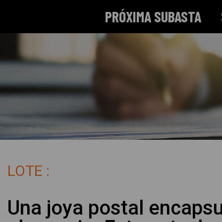
PRÓXIMA SUBASTA
LOTE :
Una joya postal encaps