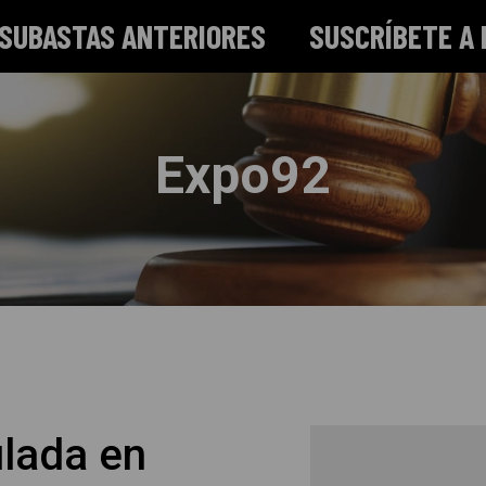
SUBASTAS ANTERIORES
SUSCRÍBETE A 
Expo92
ulada en