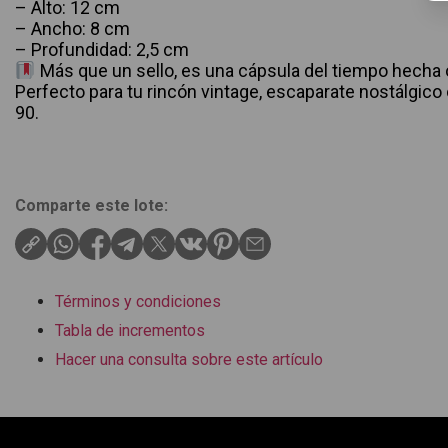
– Alto: 12 cm
– Ancho: 8 cm
– Profundidad: 2,5 cm
Más que un sello, es una cápsula del tiempo hecha 
Perfecto para tu rincón vintage, escaparate nostálgico 
90.
Comparte este lote:
Términos y condiciones
Tabla de incrementos
Hacer una consulta sobre este artículo