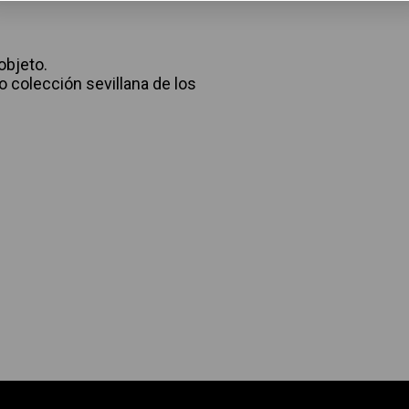
objeto.
o colección sevillana de los