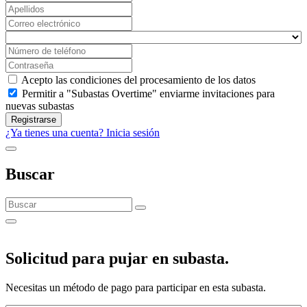
Acepto las condiciones del procesamiento de los datos
Permitir a "Subastas Overtime" enviarme invitaciones para
nuevas subastas
Registrarse
¿Ya tienes una cuenta? Inicia sesión
Buscar
Solicitud para pujar en subasta.
Necesitas un método de pago para participar en esta subasta.