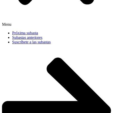
Menu
Próxima subasta
Subastas anteriores
Suscríbete a las subastas