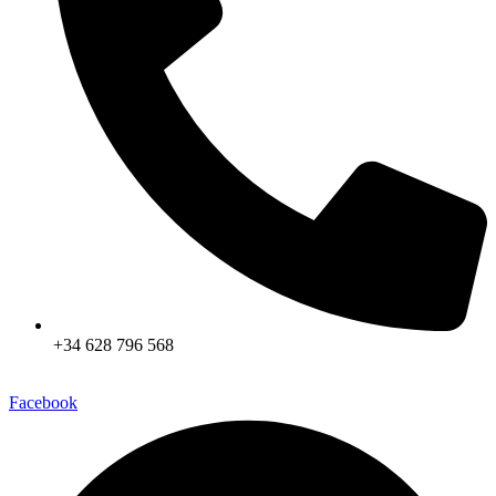
+34 628 796 568
Facebook