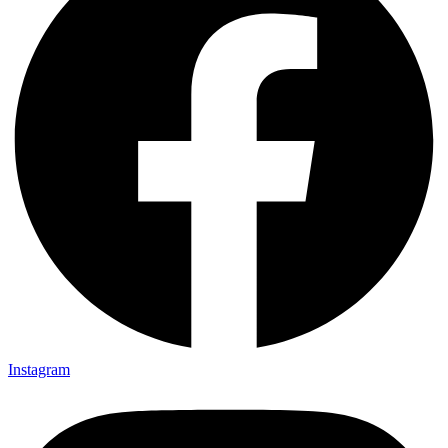
Instagram