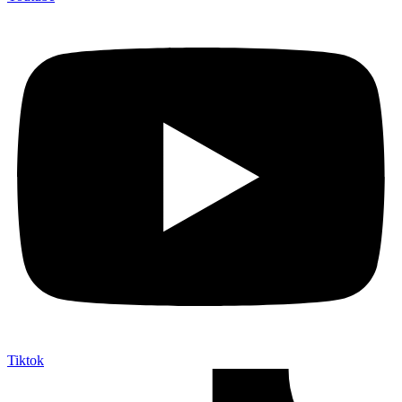
Tiktok