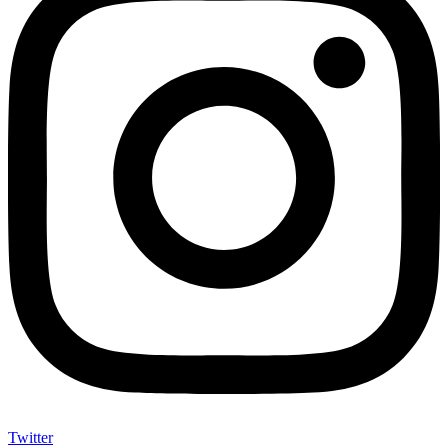
Twitter