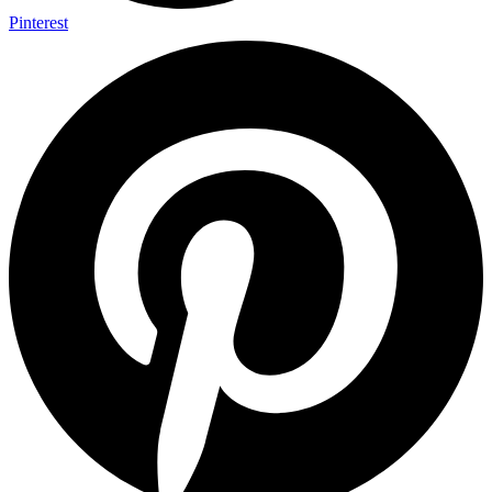
Pinterest