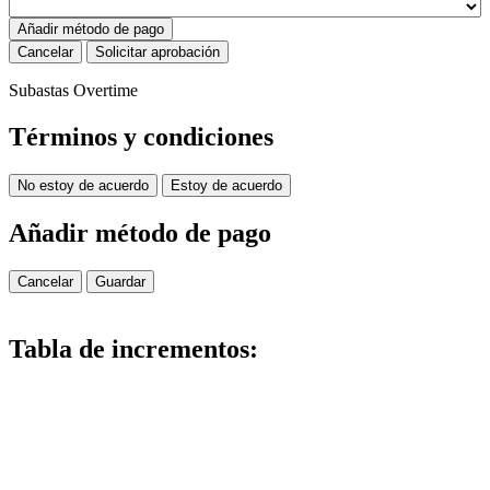
Añadir método de pago
Cancelar
Solicitar aprobación
Subastas Overtime
Términos y condiciones
No estoy de acuerdo
Estoy de acuerdo
Añadir método de pago
Cancelar
Guardar
Tabla de incrementos: