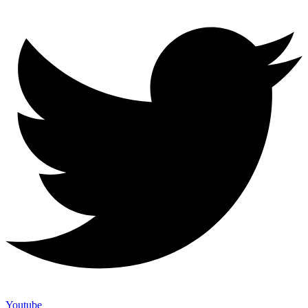
Youtube