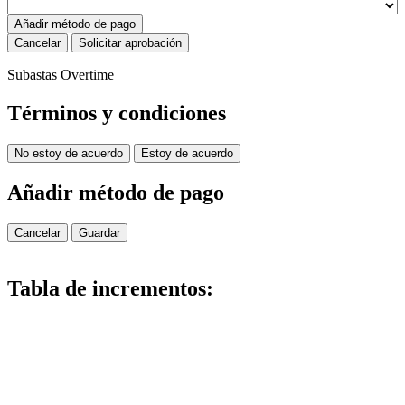
Añadir método de pago
Cancelar
Solicitar aprobación
Subastas Overtime
Términos y condiciones
No estoy de acuerdo
Estoy de acuerdo
Añadir método de pago
Cancelar
Guardar
Tabla de incrementos: