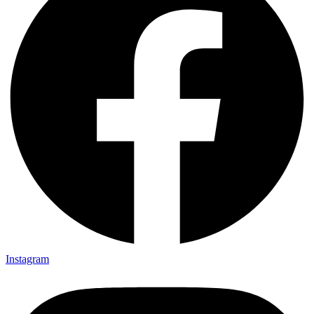
Instagram