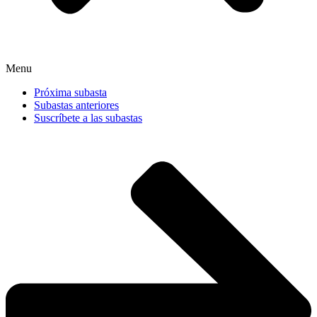
Menu
Próxima subasta
Subastas anteriores
Suscríbete a las subastas