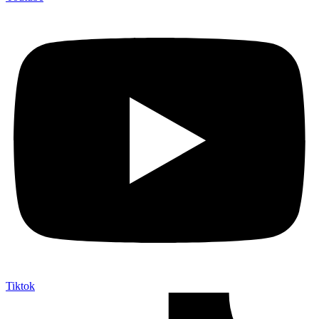
Tiktok