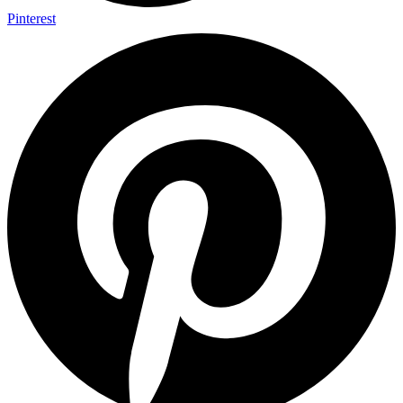
Pinterest