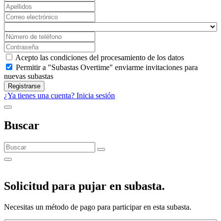
Acepto las condiciones del procesamiento de los datos
Permitir a "Subastas Overtime" enviarme invitaciones para
nuevas subastas
Registrarse
¿Ya tienes una cuenta? Inicia sesión
Buscar
Solicitud para pujar en subasta.
Necesitas un método de pago para participar en esta subasta.