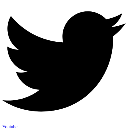
Youtube