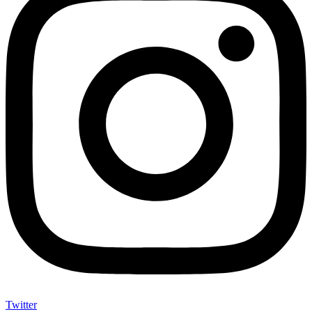
Twitter