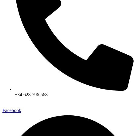
+34 628 796 568
Facebook