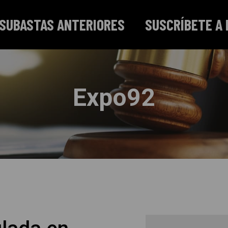
SUBASTAS ANTERIORES
SUSCRÍBETE A 
Expo92