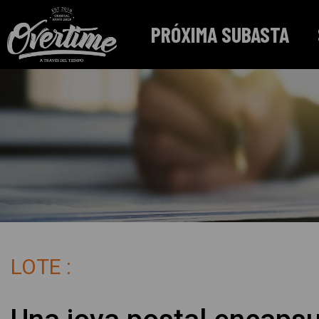
PRÓXIMA SUBASTA
LOTE :