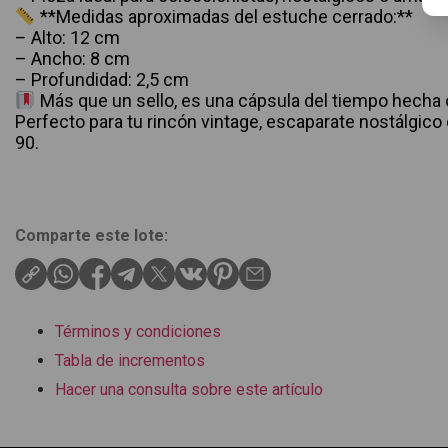
**Medidas aproximadas del estuche cerrado:**
– Alto: 12 cm
– Ancho: 8 cm
– Profundidad: 2,5 cm
Más que un sello, es una cápsula del tiempo hecha 
Perfecto para tu rincón vintage, escaparate nostálgico 
90.
Comparte este lote:
Términos y condiciones
Tabla de incrementos
Hacer una consulta sobre este artículo