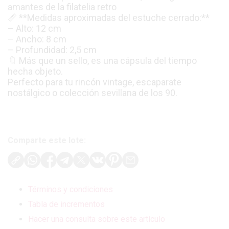
amantes de la filatelia retro
📏 **Medidas aproximadas del estuche cerrado:**
– Alto: 12 cm
– Ancho: 8 cm
– Profundidad: 2,5 cm
🔖 Más que un sello, es una cápsula del tiempo
hecha objeto.
Perfecto para tu rincón vintage, escaparate
nostálgico o colección sevillana de los 90.
Comparte este lote:
Términos y condiciones
Tabla de incrementos
Hacer una consulta sobre este artículo