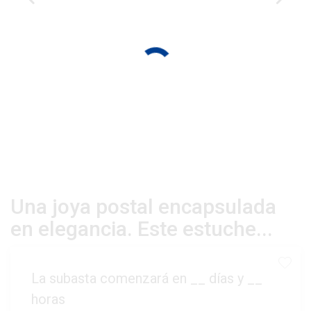
Una joya postal encapsulada
en elegancia. Este estuche...
La subasta comenzará en
__
días y
__
horas