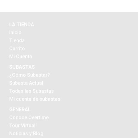
LA TIENDA
Inicio
Tienda
Carrito
Mi Cuenta
SUBASTAS
¿Cómo Subastar?
Subasta Actual
Todas las Subastas
Mi cuenta de subastas
GENERAL
Conoce Overtime
Tour Virtual
Noticias y Blog