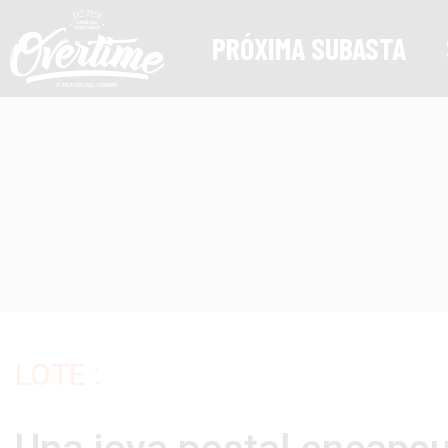
PRÓXIMA SUBASTA
LOTE :