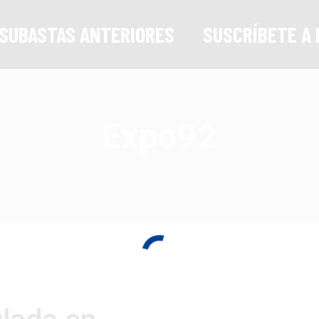
SUBASTAS ANTERIORES
SUSCRÍBETE A 
Expo92