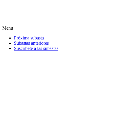
Menu
Próxima subasta
Subastas anteriores
Suscríbete a las subastas