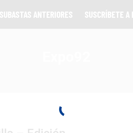
SUBASTAS ANTERIORES
SUSCRÍBETE A 
Expo92