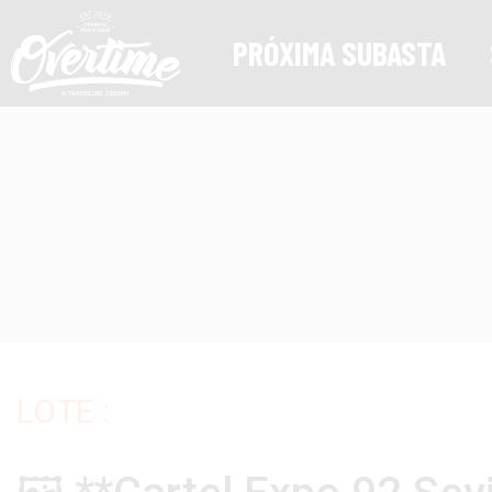
PRÓXIMA SUBASTA
LOTE :