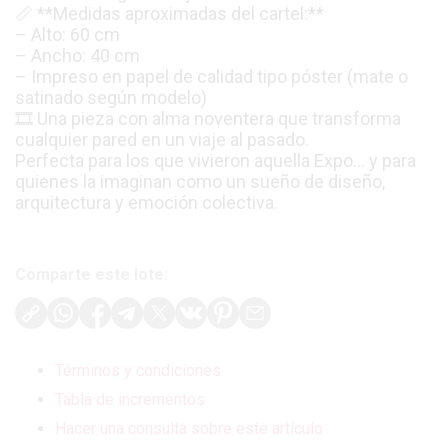
📏 **Medidas aproximadas del cartel:**
– Alto: 60 cm
– Ancho: 40 cm
– Impreso en papel de calidad tipo póster (mate o
satinado según modelo)
🎞️ Una pieza con alma noventera que transforma
cualquier pared en un viaje al pasado.
Perfecta para los que vivieron aquella Expo… y para
quienes la imaginan como un sueño de diseño,
arquitectura y emoción colectiva.
Comparte este lote:
Términos y condiciones
Tabla de incrementos
Hacer una consulta sobre este artículo