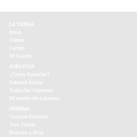
LA TIENDA
Inicio
Tienda
Carrito
Mi Cuenta
SUBASTAS
¿Cómo Subastar?
Subasta Actual
Todas las Subastas
Mi cuenta de subastas
GENERAL
Conoce Overtime
Tour Virtual
Noticias y Blog