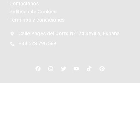
Contáctanos
Políticas de Cookies
Términos y condiciones
Calle Pages del Corro Nº174 Sevilla, España
+34 628 796 568