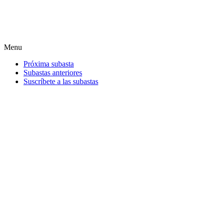
Menu
Próxima subasta
Subastas anteriores
Suscríbete a las subastas