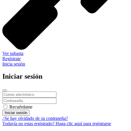
Ver subasta
Regístrate
Inicia sesión
Iniciar sesión
Recuérdame
Iniciar sesión
¿Se hay olvidado de su contraseña?
Todavía no estas registrado? Haga clic aquí para registrarse