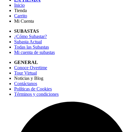
Inicio
Tienda
Carrito
Mi Cuenta
SUBASTAS
¿Cómo Subastar?
Subasta Actual
Todas las Subastas
Mi cuenta de subastas
GENERAL
Conoce Overtime
Tour Virtual
Noticias y Blog
Contáctanos
Políticas de Cookies
Términos y condiciones