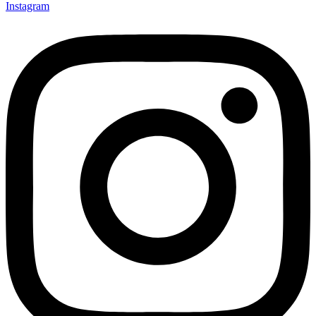
Instagram