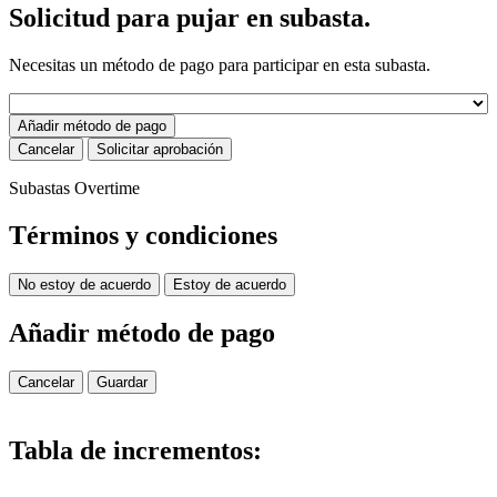
Solicitud para pujar en subasta.
Necesitas un método de pago para participar en esta subasta.
Añadir método de pago
Cancelar
Solicitar aprobación
Subastas Overtime
Términos y condiciones
No estoy de acuerdo
Estoy de acuerdo
Añadir método de pago
Cancelar
Guardar
Tabla de incrementos: