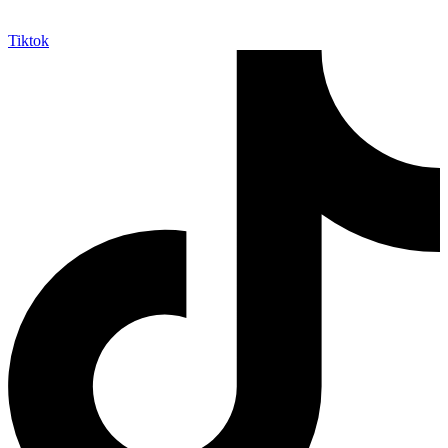
Tiktok