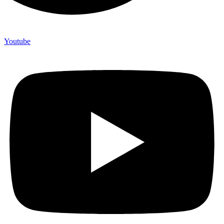
Youtube