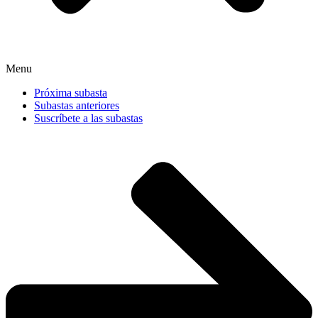
Menu
Próxima subasta
Subastas anteriores
Suscríbete a las subastas