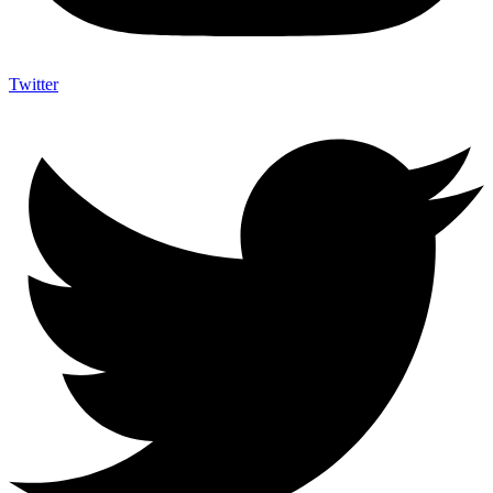
Twitter