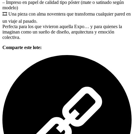
– Impreso en papel de calidad tipo póster (mate o satinado según
modelo)
🎞️ Una pieza con alma noventera que transforma cualquier pared en
un viaje al pasado.
Perfecta para los que vivieron aquella Expo… y para quienes la
imaginan como un sueño de diseño, arquitectura y emoción
colectiva.
Comparte este lote: