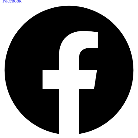
Facebook