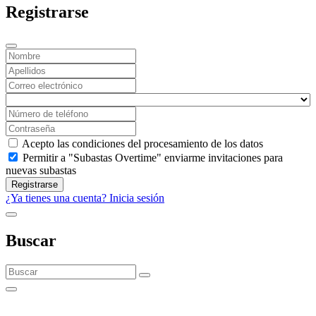
Registrarse
Acepto las condiciones del procesamiento de los datos
Permitir a "Subastas Overtime" enviarme invitaciones para
nuevas subastas
Registrarse
¿Ya tienes una cuenta? Inicia sesión
Buscar