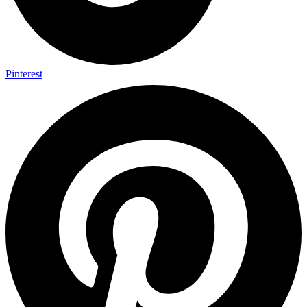
Pinterest