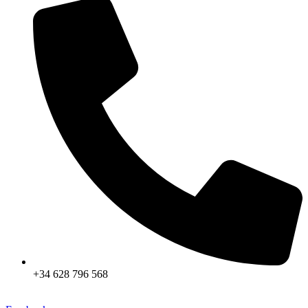
+34 628 796 568