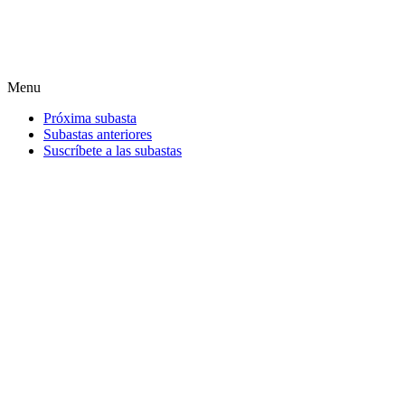
Menu
Próxima subasta
Subastas anteriores
Suscríbete a las subastas