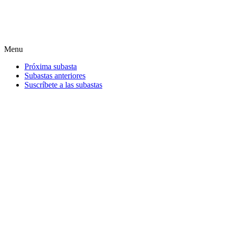
Menu
Próxima subasta
Subastas anteriores
Suscríbete a las subastas