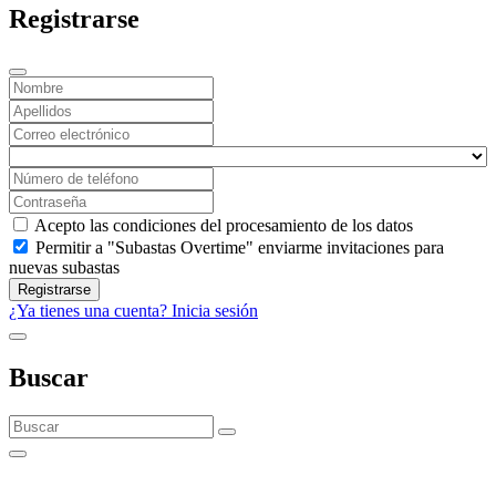
Registrarse
Acepto las condiciones del procesamiento de los datos
Permitir a "Subastas Overtime" enviarme invitaciones para
nuevas subastas
Registrarse
¿Ya tienes una cuenta? Inicia sesión
Buscar