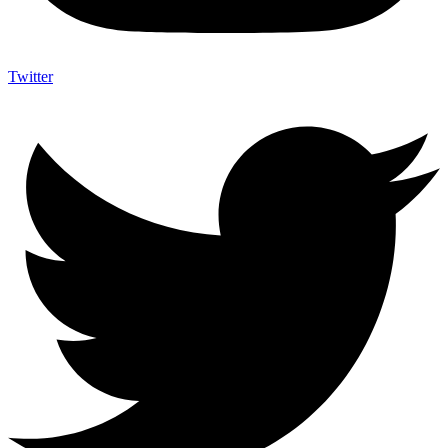
Twitter