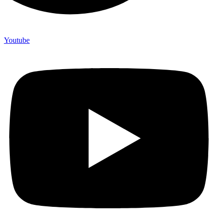
Youtube