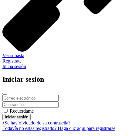
Ver subasta
Regístrate
Inicia sesión
Iniciar sesión
Recuérdame
Iniciar sesión
¿Se hay olvidado de su contraseña?
Todavía no estas registrado? Haga clic aquí para registrarse