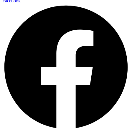
Facebook