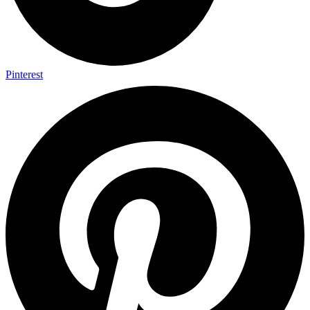
Pinterest