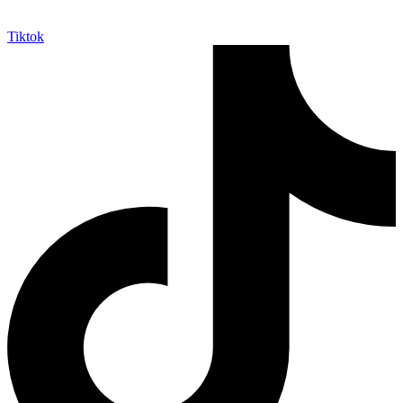
Tiktok