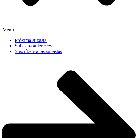
Menu
Próxima subasta
Subastas anteriores
Suscríbete a las subastas