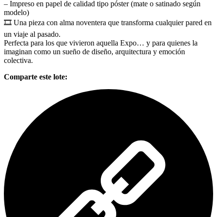
– Impreso en papel de calidad tipo póster (mate o satinado según
modelo)
🎞️ Una pieza con alma noventera que transforma cualquier pared en
un viaje al pasado.
Perfecta para los que vivieron aquella Expo… y para quienes la
imaginan como un sueño de diseño, arquitectura y emoción
colectiva.
Comparte este lote: