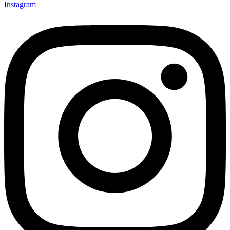
Instagram