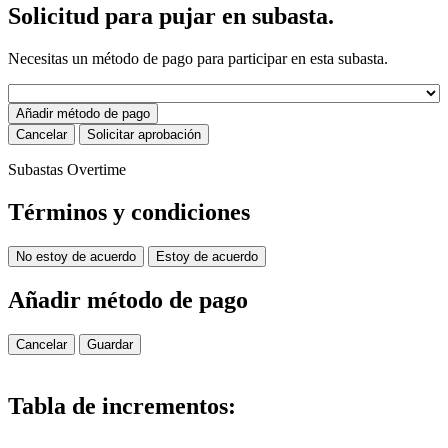
Solicitud para pujar en subasta.
Necesitas un método de pago para participar en esta subasta.
Añadir método de pago
Cancelar
Solicitar aprobación
Subastas Overtime
Términos y condiciones
No estoy de acuerdo
Estoy de acuerdo
Añadir método de pago
Cancelar
Guardar
Tabla de incrementos: