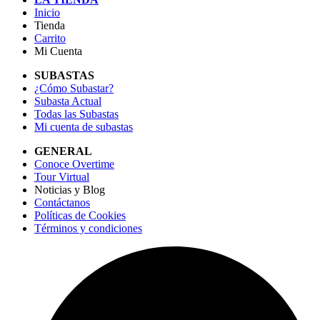
Inicio
Tienda
Carrito
Mi Cuenta
SUBASTAS
¿Cómo Subastar?
Subasta Actual
Todas las Subastas
Mi cuenta de subastas
GENERAL
Conoce Overtime
Tour Virtual
Noticias y Blog
Contáctanos
Políticas de Cookies
Términos y condiciones