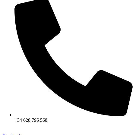
+34 628 796 568