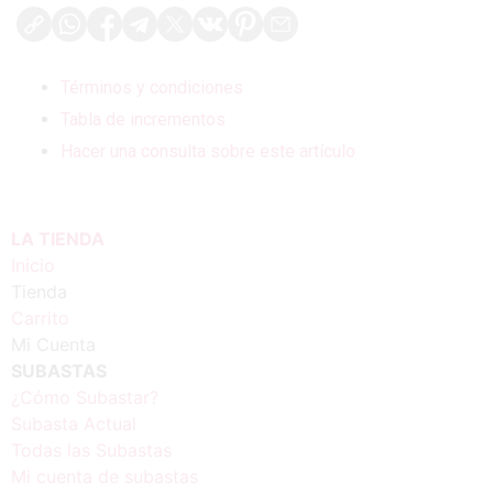
Términos y condiciones
Tabla de incrementos
Hacer una consulta sobre este artículo
LA TIENDA
Inicio
Tienda
Carrito
Mi Cuenta
SUBASTAS
¿Cómo Subastar?
Subasta Actual
Todas las Subastas
Mi cuenta de subastas