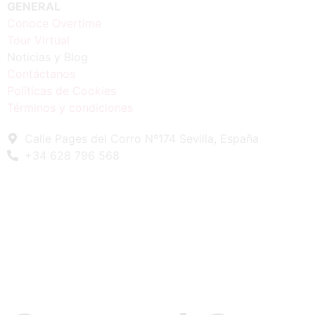
GENERAL
Conoce Overtime
Tour Virtual
Noticias y Blog
Contáctanos
Políticas de Cookies
Términos y condiciones
Calle Pages del Corro Nº174 Sevilla, España
+34 628 796 568