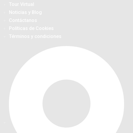
Tour Virtual
Noticias y Blog
Contáctanos
Políticas de Cookies
Términos y condiciones