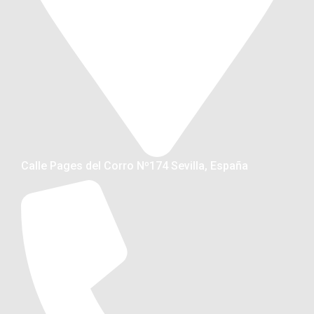
Calle Pages del Corro Nº174 Sevilla, España